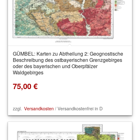
GÜMBEL: Karten zu Abtheilung 2: Geognostische
Beschreibung des ostbayerischen Grenzgebirges
oder des bayerischen und Oberpfälzer
Waldgebirges
75,00
€
zzgl.
Versandkosten
/ Versandkostenfrei in D