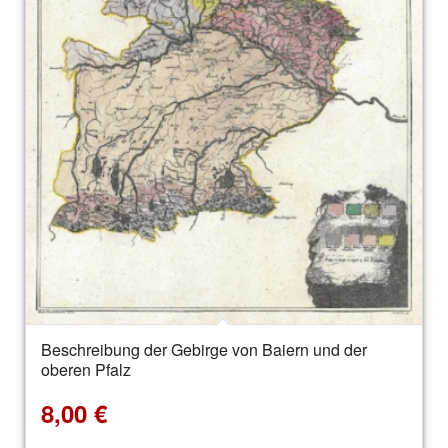
Beschreibung der Gebirge von Baiern und der
oberen Pfalz
8,00
€