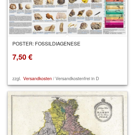
POSTER: FOSSILDIAGENESE
7,50
€
zzgl.
Versandkosten
/ Versandkostenfrei in D