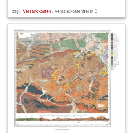
zzgl.
Versandkosten
/ Versandkostenfrei in D