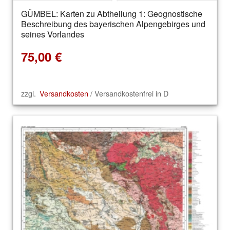
GÜMBEL: Karten zu Abtheilung 1: Geognostische
Beschreibung des bayerischen Alpengebirges und
seines Vorlandes
75,00
€
zzgl.
Versandkosten
/ Versandkostenfrei in D