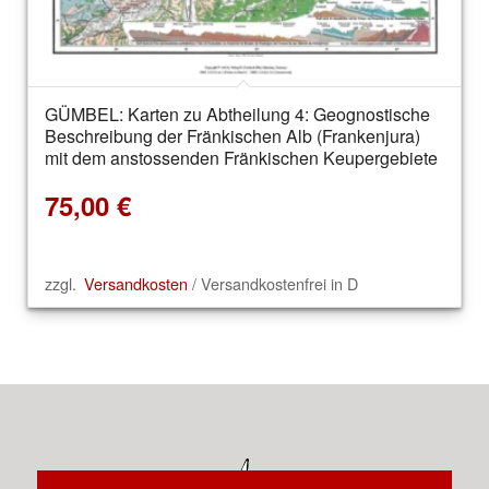
GÜMBEL: Karten zu Abtheilung 4: Geognostische
Beschreibung der Fränkischen Alb (Frankenjura)
mit dem anstossenden Fränkischen Keupergebiete
75,00
€
zzgl.
Versandkosten
/ Versandkostenfrei in D