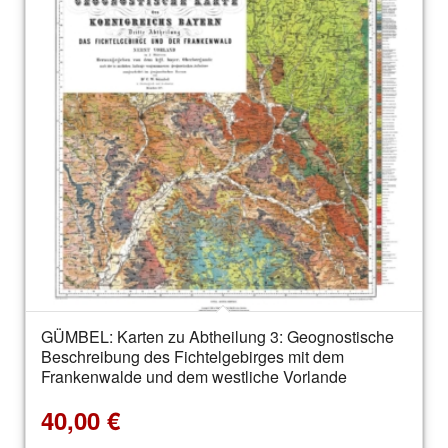
GÜMBEL: Karten zu Abtheilung 3: Geognostische
Beschreibung des Fichtelgebirges mit dem
Frankenwalde und dem westliche Vorlande
40,00
€