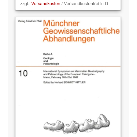
zzgl.
Versandkosten
/ Versandkostenfrei in D