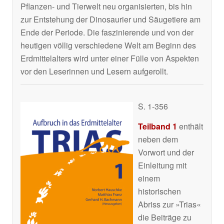
Pflanzen- und Tierwelt neu organisierten, bis hin
zur Entstehung der Dinosaurier und Säugetiere am
Ende der Periode. Die faszinierende und von der
heutigen völlig verschiedene Welt am Beginn des
Erdmittelalters wird unter einer Fülle von Aspekten
vor den Leserinnen und Lesern aufgerollt.
S. 1-356
Teilband 1
enthält
neben dem
Vorwort und der
Einleitung mit
einem
historischen
Abriss zur »Trias«
die Beiträge zu