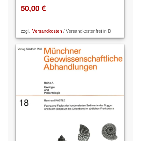
50,00
€
zzgl.
Versandkosten
/ Versandkostenfrei in D