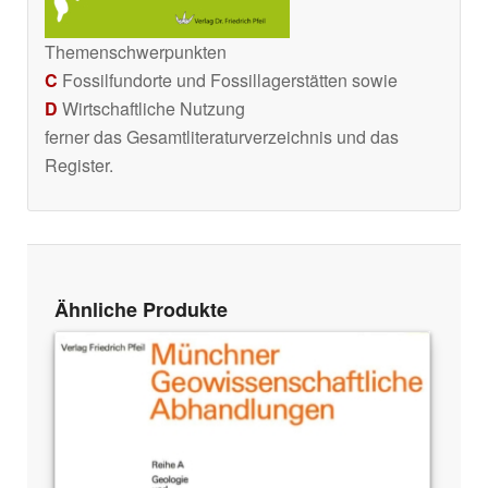
Themenschwerpunkten
C
Fossilfundorte und Fossillagerstätten sowie
D
Wirtschaftliche Nutzung
ferner das Gesamtliteraturverzeichnis und das
Register.
Ähnliche Produkte