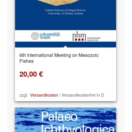
6th International Meeting on Mesozoic
Fishes
20,00
€
zzgl.
Versandkosten
/ Versandkostenfrei in D