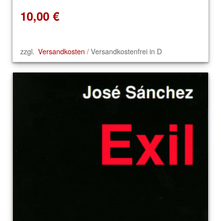
10,00
€
zzgl.
Versandkosten
/ Versandkostenfrei in D