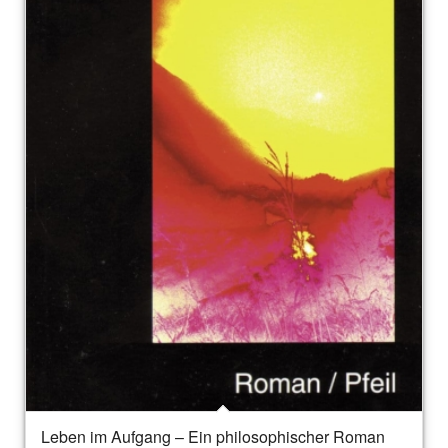
Leben im Aufgang – Ein philosophischer Roman