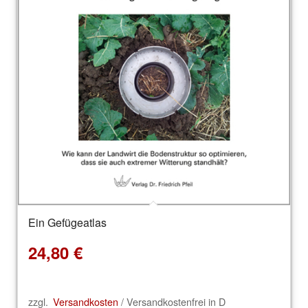
Ein Gefügeatlas
24,80
€
zzgl.
Versandkosten
/ Versandkostenfrei in D