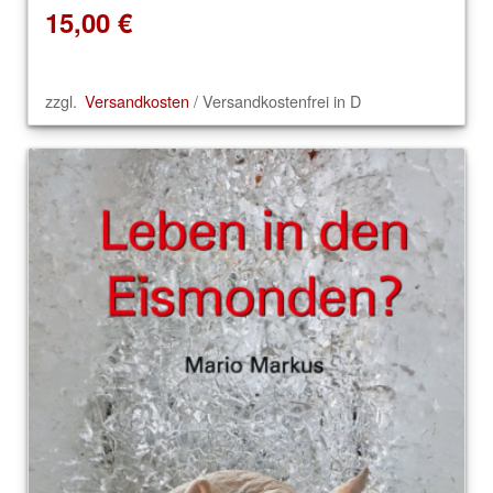
15,00
€
zzgl.
Versandkosten
/ Versandkostenfrei in D