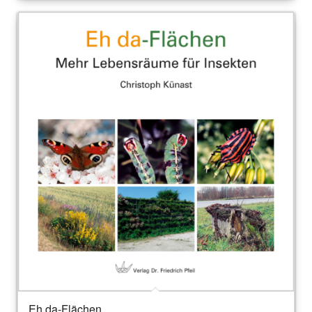
Eh da-Flächen