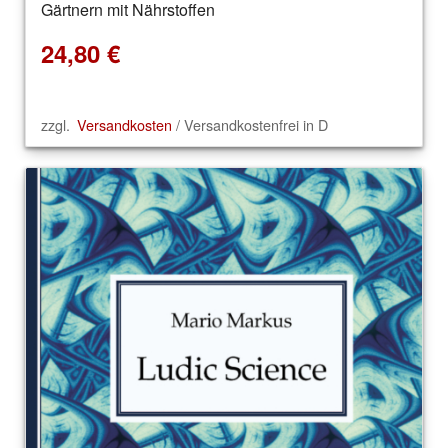
Gärtnern mit Nährstoffen
24,80
€
zzgl.
Versandkosten
/ Versandkostenfrei in D