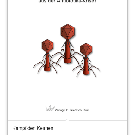
Kampf den Keimen