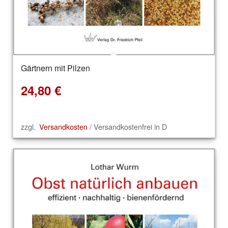
Gärtnern mit Pilzen
24,80
€
zzgl.
Versandkosten
/ Versandkostenfrei in D