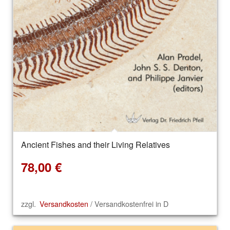
Ancient Fishes and their Living Relatives
78,00
€
zzgl.
Versandkosten
/ Versandkostenfrei in D