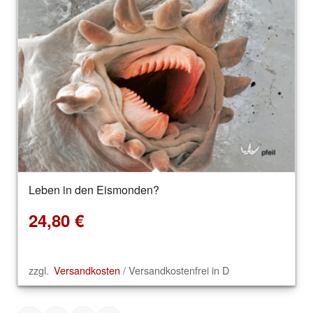
Leben in den Eismonden?
24,80
€
zzgl.
Versandkosten
/ Versandkostenfrei in D