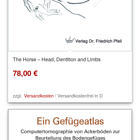
The Horse – Head, Dentition and Limbs
78,00
€
zzgl.
Versandkosten
/ Versandkostenfrei in D