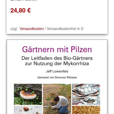
24,80
€
zzgl.
Versandkosten
/ Versandkostenfrei in D