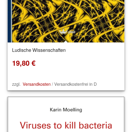
Ludische Wissenschaften
19,80
€
zzgl.
Versandkosten
/ Versandkostenfrei in D