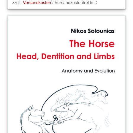
zzgl.
Versandkosten
/ Versandkostenfrei in D