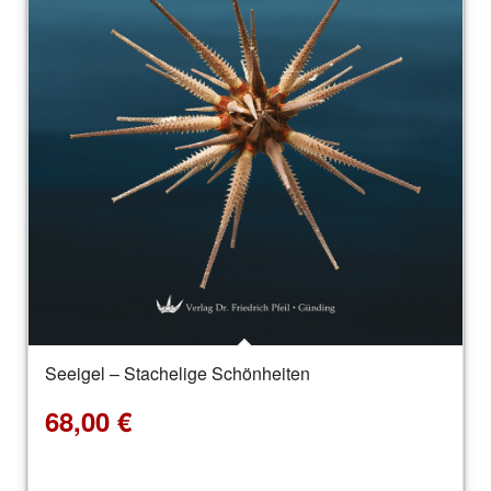
Seeigel – Stachelige Schönheiten
68,00
€