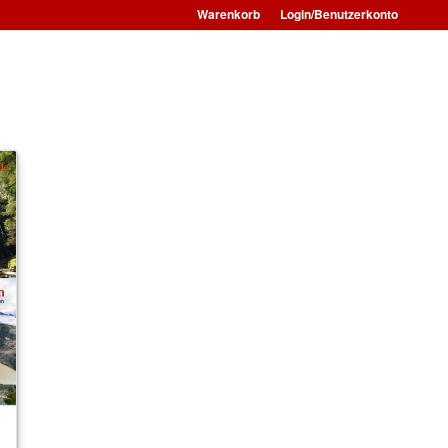
Warenkorb
Login/Benutzerkonto