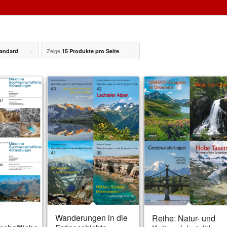
Zeige
andard
15 Produkte pro Seite
Wanderungen in die
Reihe: Natur- und