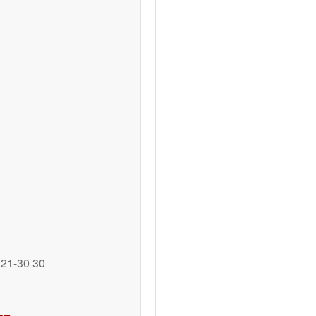
21-30 30