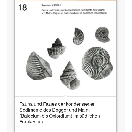
Fauna und Fazies der kondensierten
Sedimente des Dogger und Malm
(Bajocium bis Oxfordium) im südlichen
Frankenjura