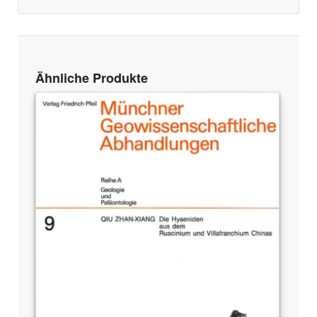
Ähnliche Produkte