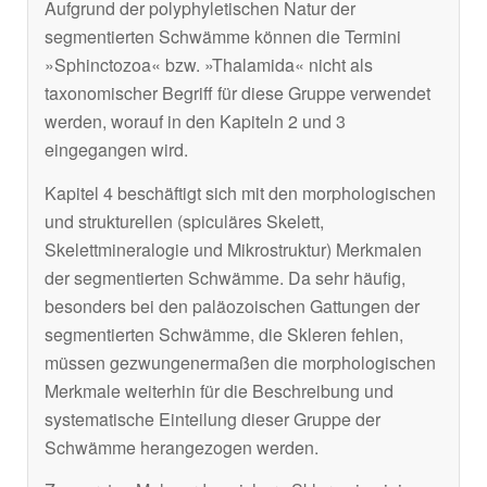
Aufgrund der polyphyletischen Natur der
segmentierten Schwämme können die Termini
»Sphinctozoa« bzw. »Thalamida« nicht als
taxonomischer Begriff für diese Gruppe verwendet
werden, worauf in den Kapiteln 2 und 3
eingegangen wird.
Kapitel 4 beschäftigt sich mit den morphologischen
und strukturellen (spiculäres Skelett,
Skelettmineralogie und Mikrostruktur) Merkmalen
der segmentierten Schwämme. Da sehr häufig,
besonders bei den paläozoischen Gattungen der
segmentierten Schwämme, die Skleren fehlen,
müssen gezwungenermaßen die morphologischen
Merkmale weiterhin für die Beschreibung und
systematische Einteilung dieser Gruppe der
Schwämme herangezogen werden.