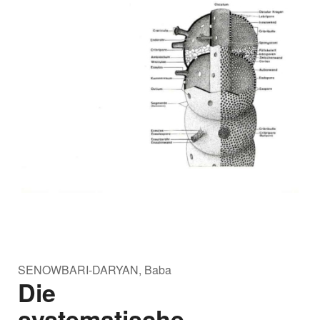
SENOWBARI-DARYAN, Baba
Die
systematische