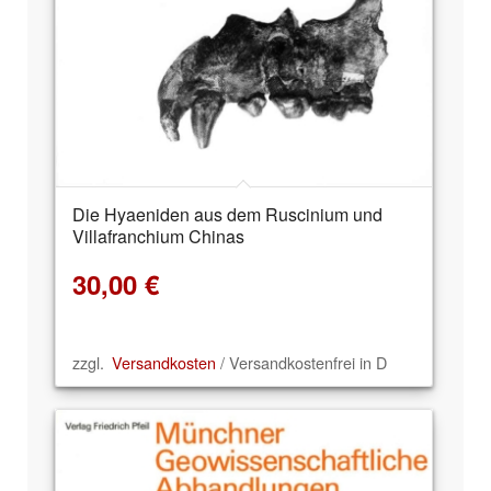
Die Hyaeniden aus dem Ruscinium und
Villafranchium Chinas
30,00
€
zzgl.
Versandkosten
/ Versandkostenfrei in D