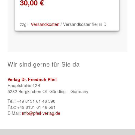
30,00
€
zzgl.
Versandkosten
/ Versandkostenfrei in D
Wir sind gerne für Sie da
Verlag Dr. Friedrich Pfeil
Hauptstraße 12B
5232 Bergkirchen OT Günding – Germany
Tel.: +49 8131 61 46 590
Fax: +49 8131 61 46 591
E-Mail:
info@pfeil-verlag.de