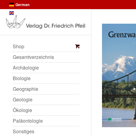
German
English
Shop
Gesamtverzeichnis
Archäologie
Biologie
Geographie
Geologie
Ökologie
Paläontologie
Sonstiges