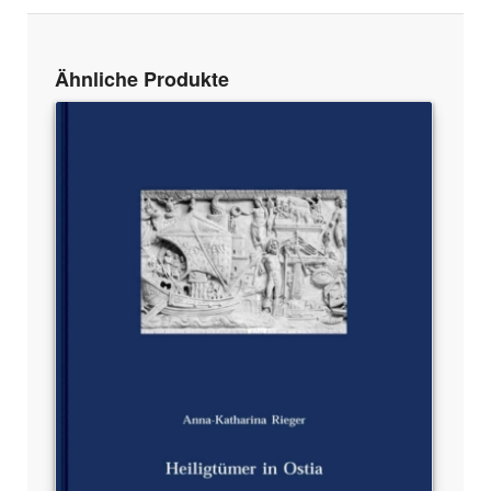
Ähnliche Produkte