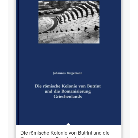
Die römische Kolonie von Butrint und die