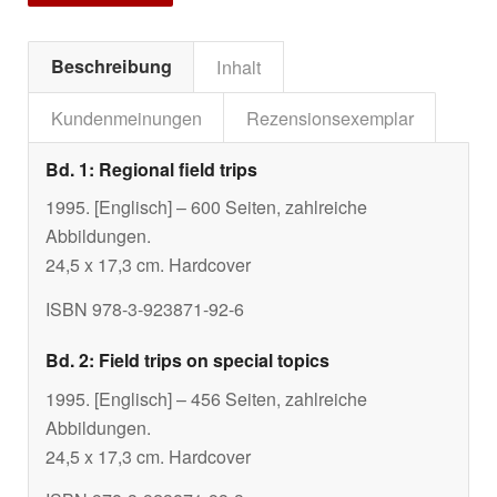
Beschreibung
Inhalt
Kundenmeinungen
Rezensionsexemplar
Bd. 1: Regional field trips
1995. [Englisch] – 600 Seiten, zahlreiche
Abbildungen.
24,5 x 17,3 cm. Hardcover
ISBN 978-3-923871-92-6
Bd. 2: Field trips on special topics
1995. [Englisch] – 456 Seiten, zahlreiche
Abbildungen.
24,5 x 17,3 cm. Hardcover