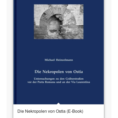
Die Nekropolen von Ostia (E-Book)