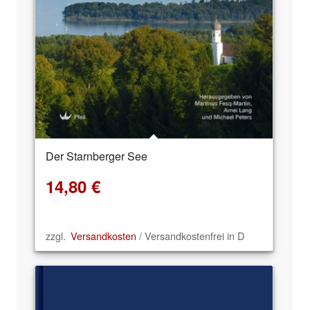
Der Starnberger See
14,80
€
zzgl.
Versandkosten
/ Versandkostenfrei in D