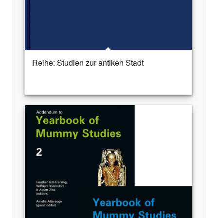
Reihe: Studien zur antiken Stadt