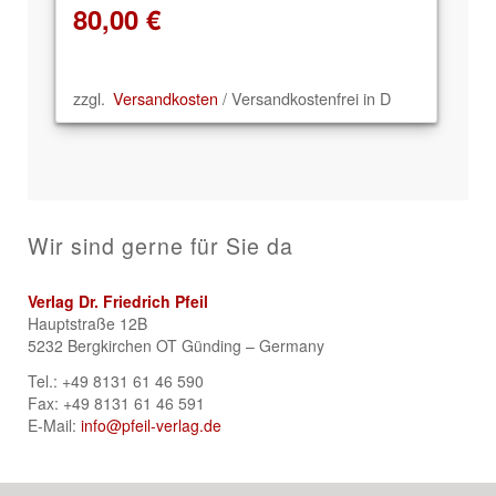
80,00
€
zzgl.
Versandkosten
/ Versandkostenfrei in D
Wir sind gerne für Sie da
Verlag Dr. Friedrich Pfeil
Hauptstraße 12B
5232 Bergkirchen OT Günding – Germany
Tel.: +49 8131 61 46 590
Fax: +49 8131 61 46 591
E-Mail:
info@pfeil-verlag.de