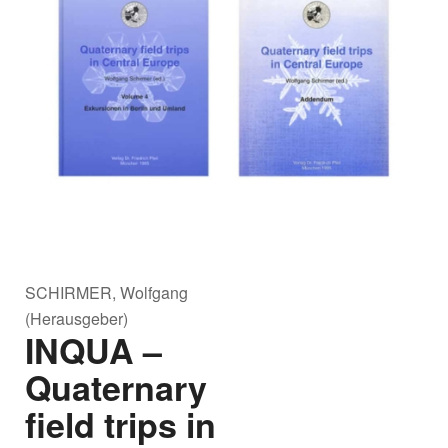
SCHIRMER, Wolfgang
(Herausgeber)
INQUA –
Quaternary
field trips in