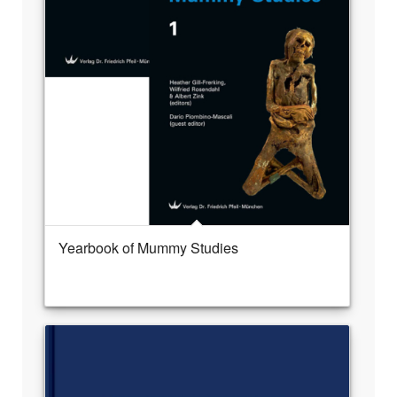
Yearbook of Mummy Studies