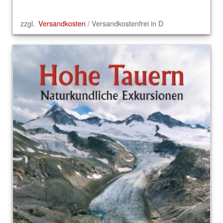
zzgl.
Versandkosten
/ Versandkostenfrei in D