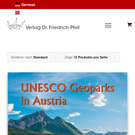
German
English
Sortieren nach
Zeige
Standard
15 Produkte pro Seite