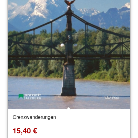
Grenzwanderungen
15,40
€