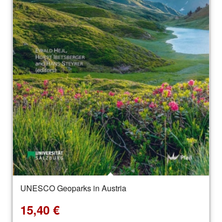
UNESCO Geoparks in Austria
15,40
€