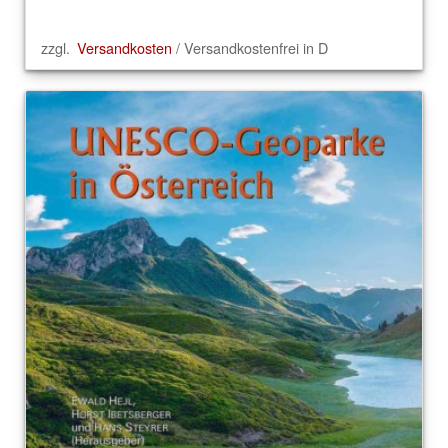
zzgl.
Versandkosten
/ Versandkostenfrei in D