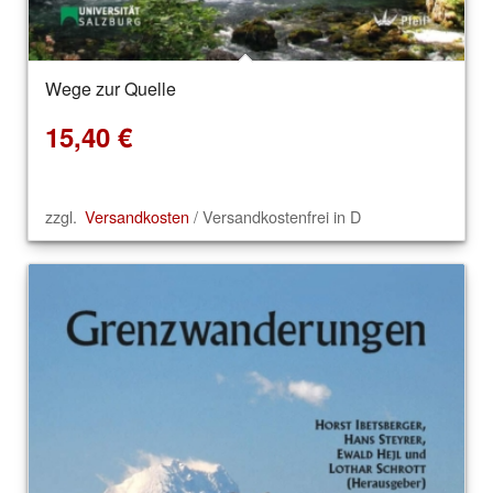
Wege zur Quelle
15,40
€
zzgl.
Versandkosten
/ Versandkostenfrei in D