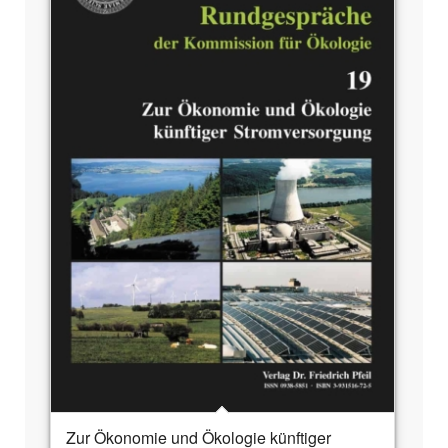
Zur Ökonomie und Ökologie künftiger