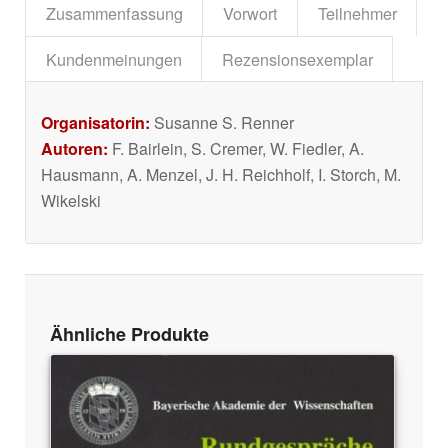
Zusammenfassung
Vorwort
Teilnehmer
Kundenmeinungen
Rezensionsexemplar
Organisatorin:
Susanne S. Renner
Autoren:
F. Bairlein, S. Cremer, W. Fiedler, A.
Hausmann, A. Menzel, J. H. Reichholf, I. Storch, M.
Wikelski
Ähnliche Produkte