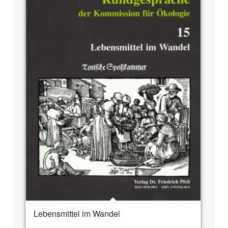
Lebensmittel im Wandel