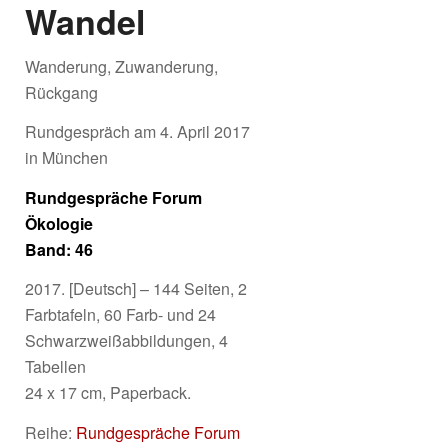
Wandel
Wanderung, Zuwanderung,
Rückgang
Rundgespräch am 4. April 2017
in München
Rundgespräche Forum
Ökologie
Band: 46
2017. [Deutsch] – 144 Seiten, 2
Farbtafeln, 60 Farb- und 24
Schwarzweißabbildungen, 4
Tabellen
24 x 17 cm, Paperback.
Reihe:
Rundgespräche Forum