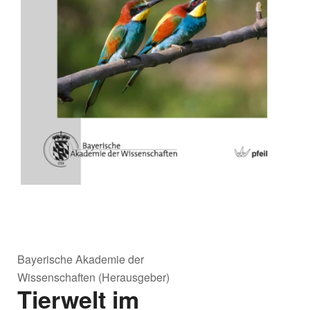
Bayerische Akademie der
Wissenschaften (Herausgeber)
Tierwelt im