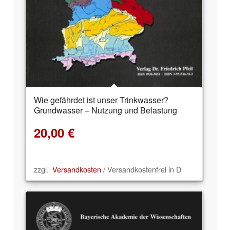
Wie gefährdet ist unser Trinkwasser?
Grundwasser – Nutzung und Belastung
20,00
€
zzgl.
Versandkosten
/ Versandkostenfrei in D