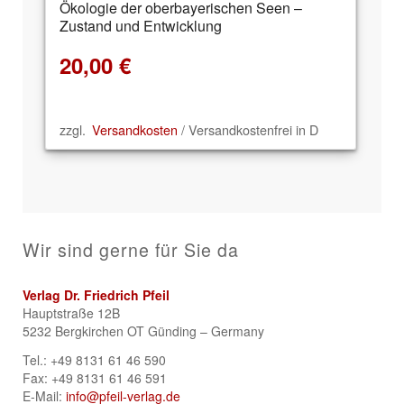
Ökologie der oberbayerischen Seen –
Zustand und Entwicklung
20,00
€
zzgl.
Versandkosten
/ Versandkostenfrei in D
Wir sind gerne für Sie da
Verlag Dr. Friedrich Pfeil
Hauptstraße 12B
5232 Bergkirchen OT Günding – Germany
Tel.: +49 8131 61 46 590
Fax: +49 8131 61 46 591
E-Mail:
info@pfeil-verlag.de