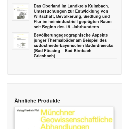
Das Oberland im Landkreis Kulmbach.
Untersuchungen zur Entwicklung von
Wirtschaft, Bevölkerung, Siedlung und
Flur im heimindustriell geprägten Raum
seit Beginn des 19. Jahrhunderts
Bevölkerungsgeographische Aspekte
junger Thermalbäder am Beispiel des
südostniederbayerischen Bäderdreiecks
(Bad Füssing – Bad Birnbach –
Griesbach)
Ähnliche Produkte