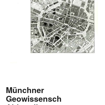
Münchner
Geowissenschaftliche