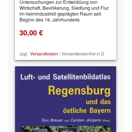
Untersuchungen zur Entwicklung von
Wirtschaft, Bevölkerung, Siedlung und Flur
im heimindustriell geprägten Raum seit
Beginn des 19. Jahrhunderts
30,00
€
zzgl.
Versandkosten
/ Versandkostenfrei in D