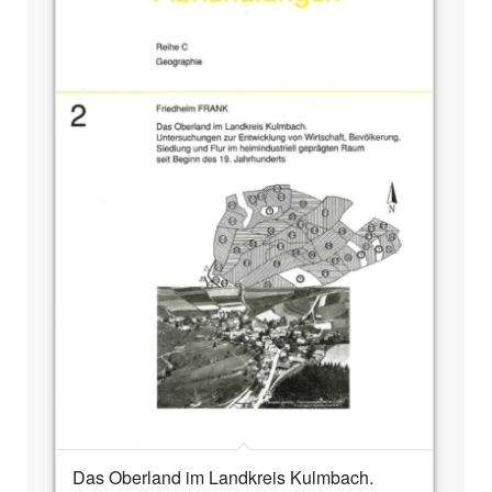
Das Oberland im Landkreis Kulmbach.