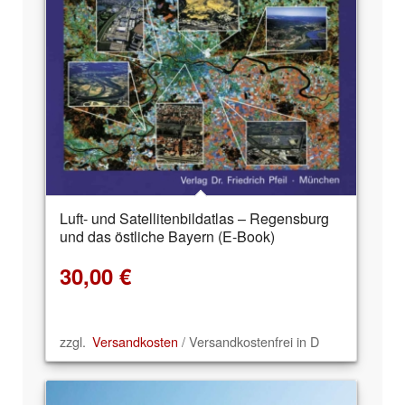
Luft- und Satellitenbildatlas – Regensburg
und das östliche Bayern (E-Book)
30,00
€
zzgl.
Versandkosten
/ Versandkostenfrei in D