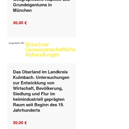
Grundeigentums in
München
30,00
€
Das Oberland im Landkreis
Kulmbach. Untersuchungen
zur Entwicklung von
Wirtschaft, Bevölkerung,
Siedlung und Flur im
heimindustriell geprägten
Raum seit Beginn des 19.
Jahrhunderts
30,00
€