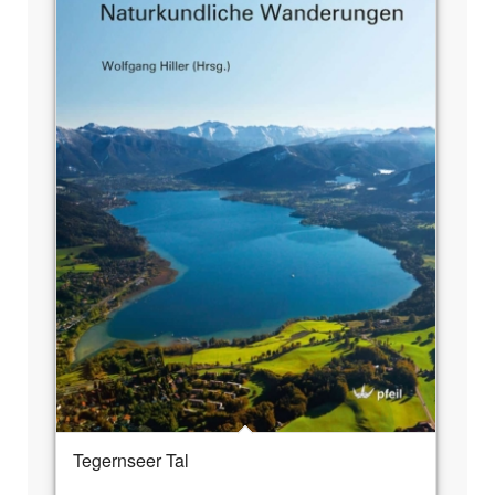
Tegernseer Tal