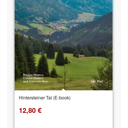
Hintersteiner Tal (E-book)
12,80
€