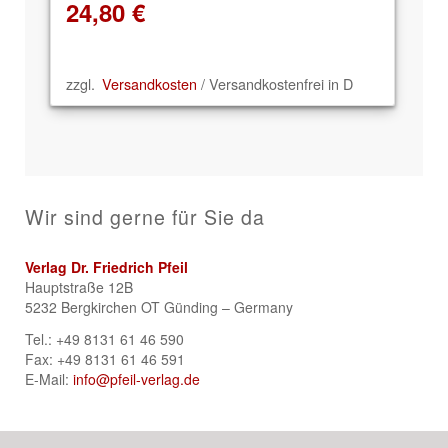
24,80
€
zzgl.
Versandkosten
/ Versandkostenfrei in D
Wir sind gerne für Sie da
Verlag Dr. Friedrich Pfeil
Hauptstraße 12B
5232 Bergkirchen OT Günding – Germany
Tel.: +49 8131 61 46 590
Fax: +49 8131 61 46 591
E-Mail:
info@pfeil-verlag.de