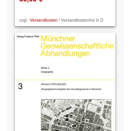
zzgl.
Versandkosten
/ Versandkostenfrei in D