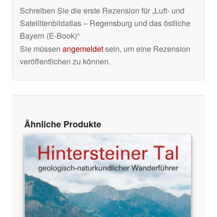
Schreiben Sie die erste Rezension für „Luft- und
Satellitenbildatlas – Regensburg und das östliche
Bayern (E-Book)“
Sie müssen
angemeldet
sein, um eine Rezension
veröffentlichen zu können.
Ähnliche Produkte