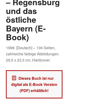
– Regensburg
und das
östliche
Bayern (E-
Book)
1998. [Deutsch] – 136 Seiten,
zahlreiche farbige Abbildungen.
29,5 x 23,3 cm, Hardcover.
Dieses Buch ist nur
digital als E-Book Version
(PDF) erhältlich!