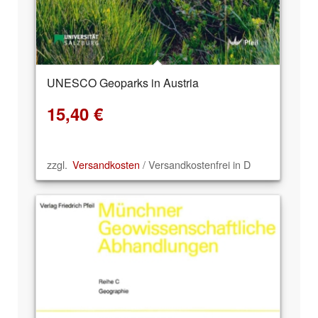
UNESCO Geoparks in Austria
15,40
€
zzgl.
Versandkosten
/ Versandkostenfrei in D