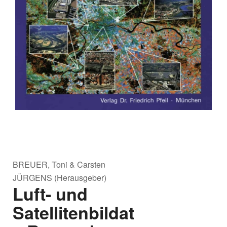
BREUER, Toni & Carsten
JÜRGENS (Herausgeber)
Luft- und
Satellitenbildatlas