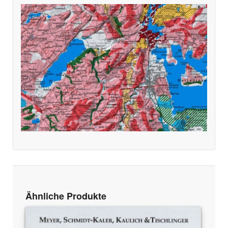
Ähnliche Produkte