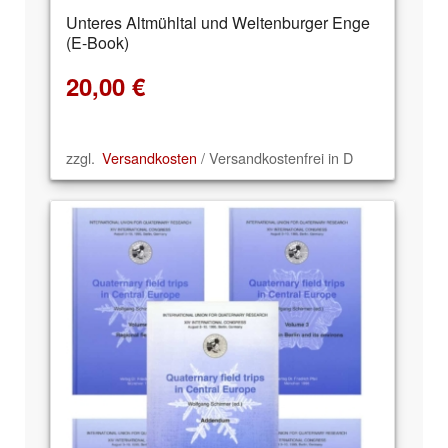
Unteres Altmühltal und Weltenburger Enge
(E-Book)
20,00
€
zzgl.
Versandkosten
/ Versandkostenfrei in D