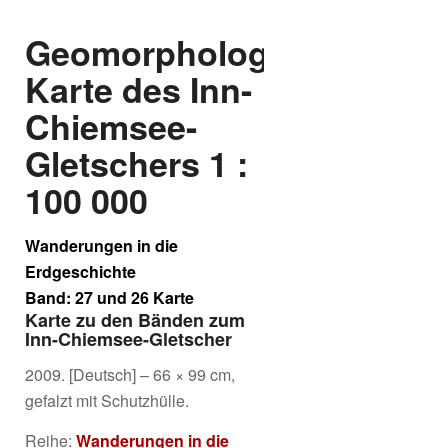
Geomorphologische
Karte des Inn-
Chiemsee-
Gletschers 1 :
100 000
Wanderungen in die
Erdgeschichte
Band: 27 und 26 Karte
Karte zu den Bänden zum
Inn-Chiemsee-Gletscher
2009. [Deutsch] – 66 × 99 cm,
gefalzt mit Schutzhülle.
Reihe:
Wanderungen in die