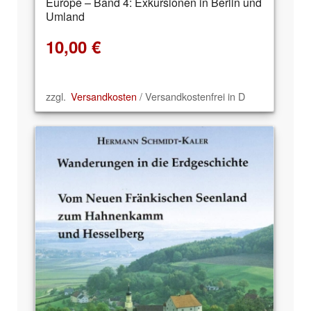
Europe – Band 4: Exkursionen in Berlin und
Umland
10,00
€
zzgl.
Versandkosten
/ Versandkostenfrei in D