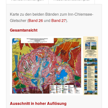
Karte zu den beiden Bänden zum Inn-Chiemsee-
Gletscher (
Band 26
und
Band 27
).
Gesamtansicht
Ausschnitt in hoher Auflösung