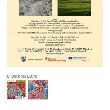
Blick ins Buch: