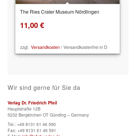
The Ries Crater Museum Nördlingen
11,00
€
zzgl.
Versandkosten
/ Versandkostenfrei in D
Wir sind gerne für Sie da
Verlag Dr. Friedrich Pfeil
Hauptstraße 12B
5232 Bergkirchen OT Günding – Germany
Tel.: +49 8131 61 46 590
Fax: +49 8131 61 46 591