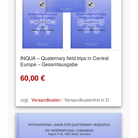
INQUA – Quaternary field trips in Central
Europe – Gesamtausgabe
60,00
€
zzgl.
Versandkosten
/ Versandkostenfrei in D