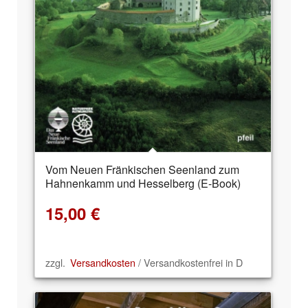
Vom Neuen Fränkischen Seenland zum
Hahnenkamm und Hesselberg (E-Book)
15,00
€
zzgl.
Versandkosten
/ Versandkostenfrei in D