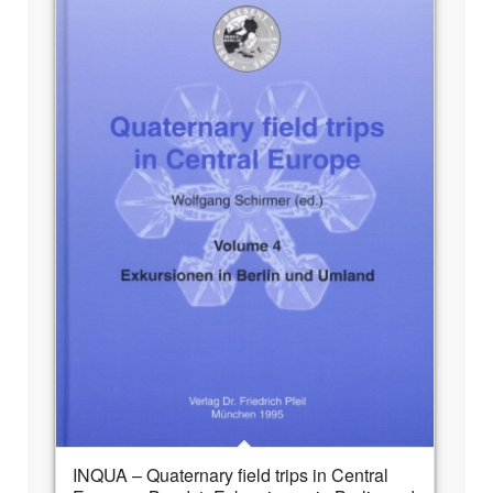
INQUA – Quaternary field trips in Central