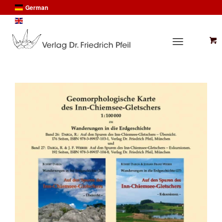
German
English