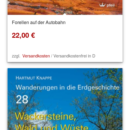
Forellen auf der Autobahn
22,00
€
zzgl.
Versandkosten
/ Versandkostenfrei in D