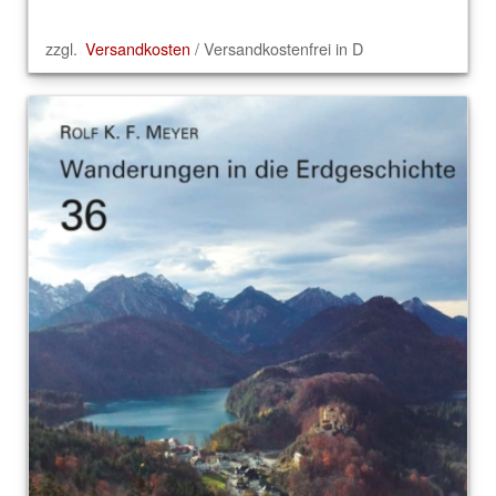
zzgl.
Versandkosten
/ Versandkostenfrei in D