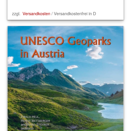
zzgl.
Versandkosten
/ Versandkostenfrei in D