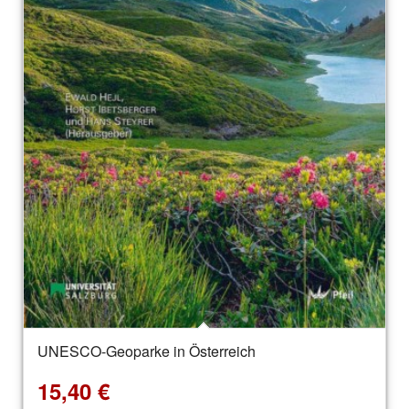
UNESCO-Geoparke in Österreich
15,40
€