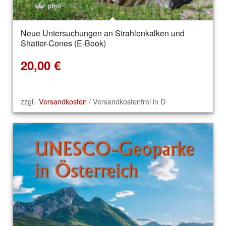
Neue Untersuchungen an Strahlenkalken und
Shatter-Cones (E-Book)
20,00
€
zzgl.
Versandkosten
/ Versandkostenfrei in D