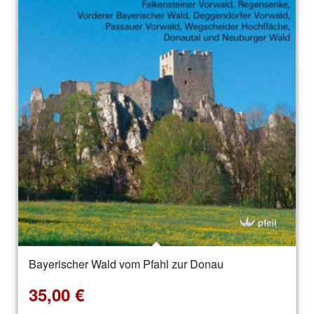
Bayerischer Wald vom Pfahl zur Donau
35,00
€