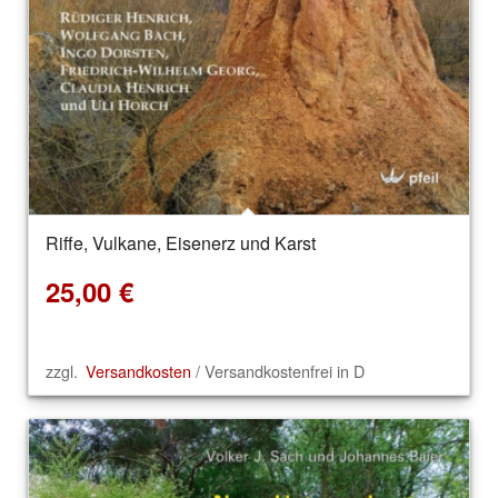
Riffe, Vulkane, Eisenerz und Karst
25,00
€
zzgl.
Versandkosten
/ Versandkostenfrei in D