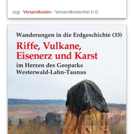
zzgl.
Versandkosten
/ Versandkostenfrei in D