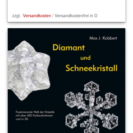
zzgl.
Versandkosten
/ Versandkostenfrei in D