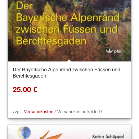
Der Bayerische Alpenrand zwischen Füssen und
Berchtesgaden
25,00
€
zzgl.
Versandkosten
/ Versandkostenfrei in D