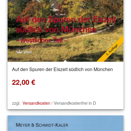
Auf den Spuren der Eiszeit südlich von München
22,00
€
zzgl.
Versandkosten
/ Versandkostenfrei in D