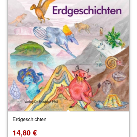
Erdgeschichten
14,80
€