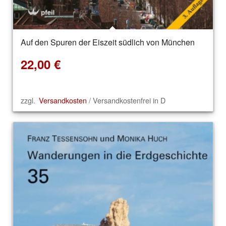
Auf den Spuren der Eiszeit südlich von München
22,00
€
zzgl.
Versandkosten
/ Versandkostenfrei in D