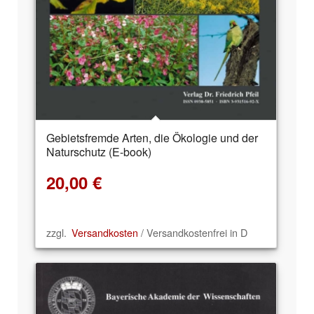
Gebietsfremde Arten, die Ökologie und der
Naturschutz (E-book)
20,00
€
zzgl.
Versandkosten
/ Versandkostenfrei in D