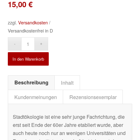
15,00
€
zzgl.
Versandkosten
/
Versandkostenfrei in D
Alternative:
In den Warenkorb
Beschreibung
Inhalt
Kundenmeinungen
Rezensionsexemplar
Stadtökologie ist eine sehr junge Fachrichtung, die
erst seit Ende der 60er Jahre etabliert wurde, aber
auch heute noch nur an wenigen Universitäten und