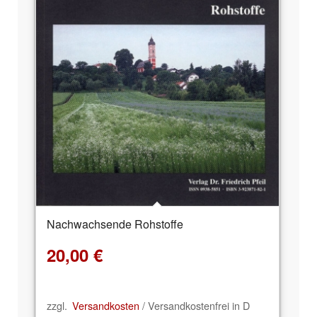
Nachwachsende Rohstoffe
20,00
€
zzgl.
Versandkosten
/ Versandkostenfrei in D