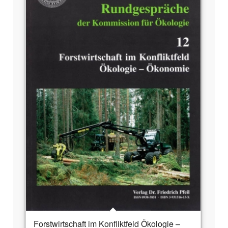
Forstwirtschaft im Konfliktfeld Ökologie –