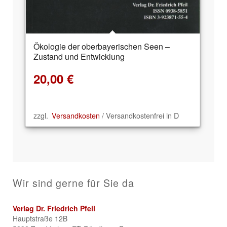
Ökologie der oberbayerischen Seen –
Zustand und Entwicklung
20,00
€
zzgl.
Versandkosten
/ Versandkostenfrei in D
Wir sind gerne für Sie da
Verlag Dr. Friedrich Pfeil
Hauptstraße 12B