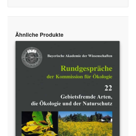
Ähnliche Produkte