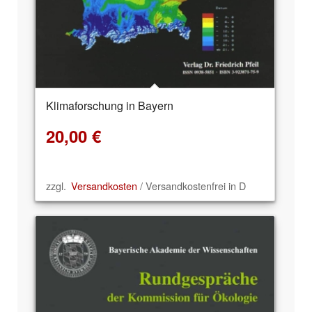
Klimaforschung in Bayern
20,00
€
zzgl.
Versandkosten
/ Versandkostenfrei in D