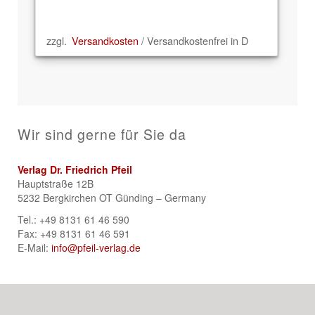
zzgl.
Versandkosten
/ Versandkostenfrei in D
Wir sind gerne für Sie da
Verlag Dr. Friedrich Pfeil
Hauptstraße 12B
5232 Bergkirchen OT Günding – Germany
Tel.: +49 8131 61 46 590
Fax: +49 8131 61 46 591
E-Mail:
info@pfeil-verlag.de