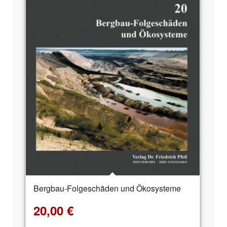
Bergbau-Folgeschäden und Ökosysteme
20,00
€