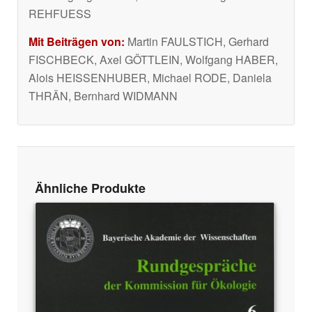
REHFUESS
Mit Beiträgen von:
Martin FAULSTICH, Gerhard
FISCHBECK, Axel GÖTTLEIN, Wolfgang HABER,
Alois HEISSENHUBER, Michael RODE, Daniela
THRÄN, Bernhard WIDMANN
Ähnliche Produkte