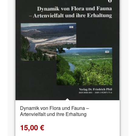
Dynamik von Flora und Fauna –
Artenvielfalt und ihre Erhaltung
15,00
€