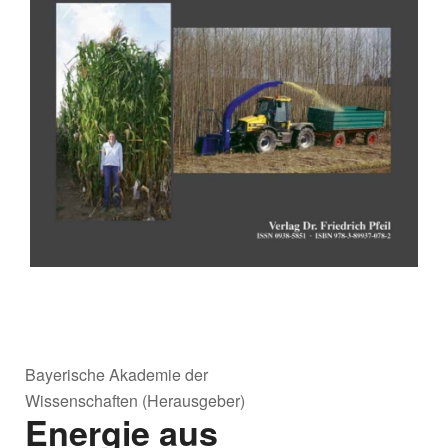
Bayerische Akademie der
Wissenschaften (Herausgeber)
Energie aus