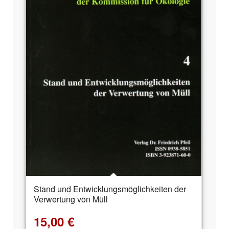
Stand und Entwicklungsmöglichkeiten der
Verwertung von Müll
15,00
€