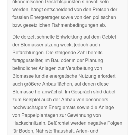
ökonomischen Gesichtspunkten sinnvoll sein
werden, hängt entscheidend von den Preisen der
fossilen Energieträger sowie von den politischen
bzw. gesetzlichen Rahmenbedingungen ab.
Die derzeit schnelle Entwicklung auf dem Gebiet
der Biomassenutzung weckt jedoch auch
Befürchtungen. Die steigende Zahl bereits
fertiggestellter, im Bau oder in der Planung
befindlicher Anlagen zur Verarbeitung von
Biomasse für die energetische Nutzung erfordert
auch größere Anbauflächen, auf denen diese
Biomasse heranwächst. Im Gespräch sind dabei
zum Beispiel auch der Anbau von besonders
hochwüchsigem Energiemais sowie die Anlage
von Pappelplantagen zur Gewinnung von
Hackschnitzeln. Befürchtet werden negative Folgen
für Boden, Nährstoffhaushalt, Arten- und