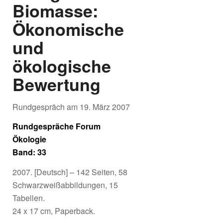
Biomasse:
Ökonomische
und
ökologische
Bewertung
Rundgespräch am 19. März 2007
Rundgespräche Forum
Ökologie
Band: 33
2007. [Deutsch] – 142 Seiten, 58
Schwarzweißabbildungen, 15
Tabellen.
24 x 17 cm, Paperback.