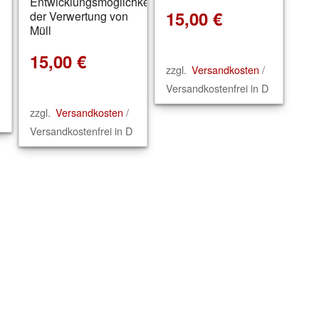
Entwicklungsmöglichkeiten
15,00
€
der Verwertung von
Müll
15,00
€
zzgl.
Versandkosten
/
Versandkostenfrei in D
zzgl.
Versandkosten
/
Versandkostenfrei in D