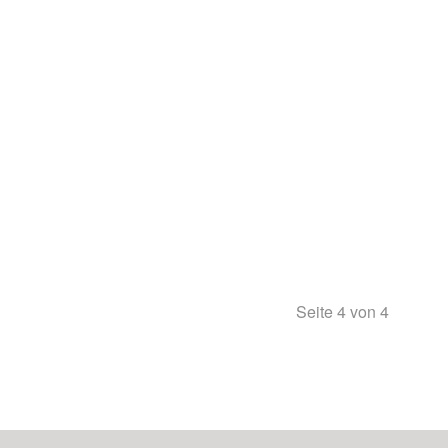
Seite 4 von 4