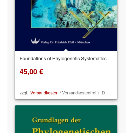
Foundations of Phylogenetic Systematics
45,00
€
zzgl.
Versandkosten
/ Versandkostenfrei in D