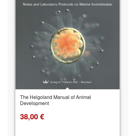
The Helgoland Manual of Animal
Development
38,00
€