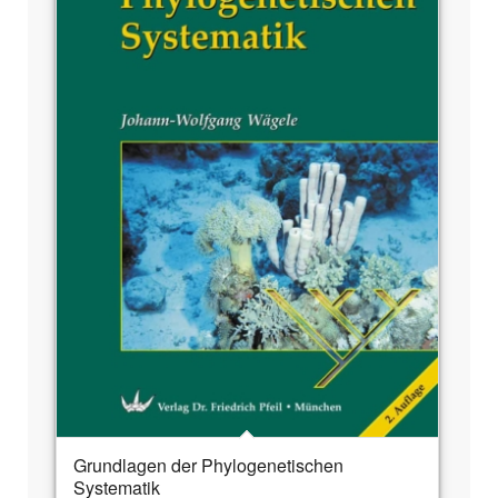
Grundlagen der Phylogenetischen
Systematik