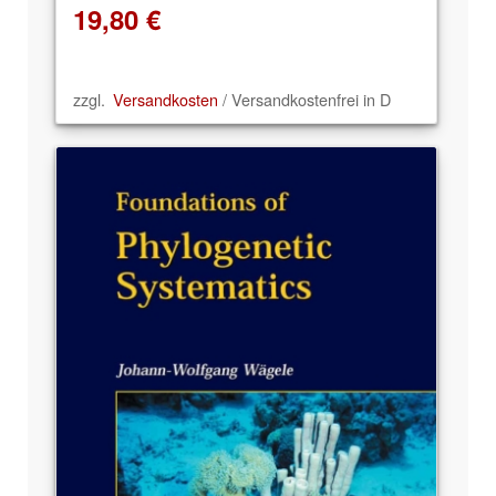
19,80
€
zzgl.
Versandkosten
/ Versandkostenfrei in D