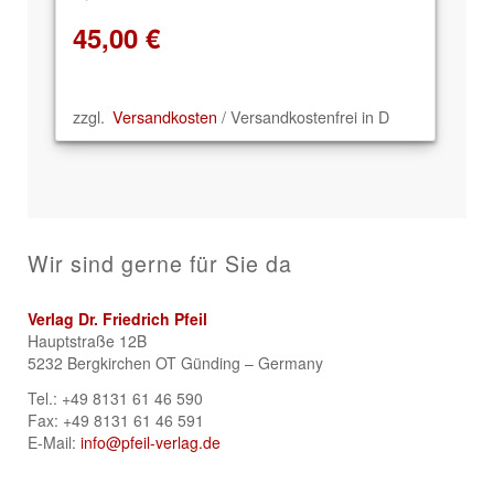
45,00
€
zzgl.
Versandkosten
/ Versandkostenfrei in D
Wir sind gerne für Sie da
Verlag Dr. Friedrich Pfeil
Hauptstraße 12B
5232 Bergkirchen OT Günding – Germany
Tel.: +49 8131 61 46 590
Fax: +49 8131 61 46 591
E-Mail:
info@pfeil-verlag.de