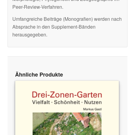
Peer-Review-Verfahren.
Umfangreiche Beiträge (Monografien) werden nach
Absprache in den Supplement-Bänden
herausgegeben.
Ähnliche Produkte