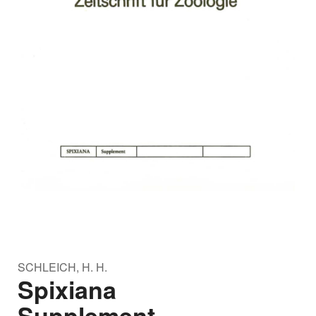
SCHLEICH, H. H.
Spixiana
Supplement