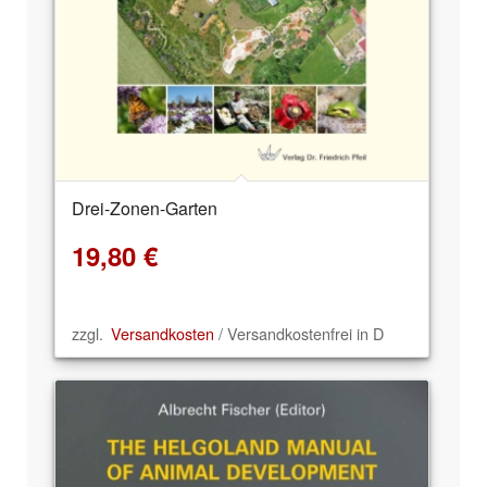
Drei-Zonen-Garten
19,80
€
zzgl.
Versandkosten
/ Versandkostenfrei in D