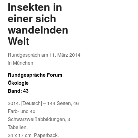
Insekten in
einer sich
wandelnden
Welt
Rundgespräch am 11. März 2014
in München
Rundgespräche Forum
Ökologie
Band: 43
2014. [Deutsch] – 144 Seiten, 46
Farb- und 40
Schwarzweißabbildungen, 3
Tabellen.
24 x 17 cm, Paperback.