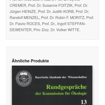
CREMER, Prof. Dr. Susanne FOITZIK, Prof. Dr.
Jürgen HEINZE, Prof. Dr. Judith KORB, Prof. Dr.
Randolf MENZEL, Prof. Dr. Robin F. MORITZ, Prof.
Dr. Flavio ROCES, Prof. Dr., Ingolf STEFFAN-
DEWENTER, Priv.-Doz. Dr. Volker WITTE.
Ähnliche Produkte