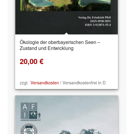
Ökologie der oberbayerischen Seen –
Zustand und Entwicklung
20,00
€
zzgl.
Versandkosten
/ Versandkostenfrei in D