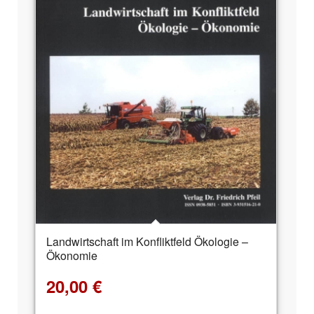
Landwirtschaft im Konfliktfeld Ökologie –
Ökonomie
20,00
€