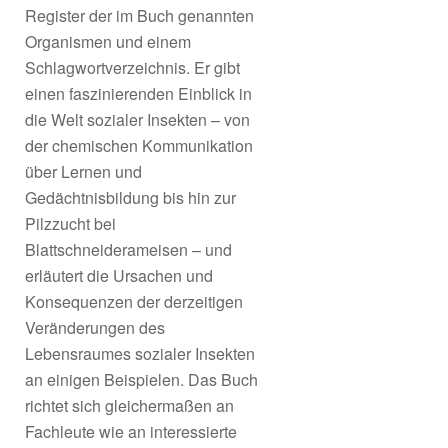
Register der im Buch genannten
Organismen und einem
Schlagwortverzeichnis. Er gibt
einen faszinierenden Einblick in
die Welt sozialer Insekten – von
der chemischen Kommunikation
über Lernen und
Gedächtnisbildung bis hin zur
Pilzzucht bei
Blattschneiderameisen – und
erläutert die Ursachen und
Konsequenzen der derzeitigen
Veränderungen des
Lebensraumes sozialer Insekten
an einigen Beispielen. Das Buch
richtet sich gleichermaßen an
Fachleute wie an interessierte