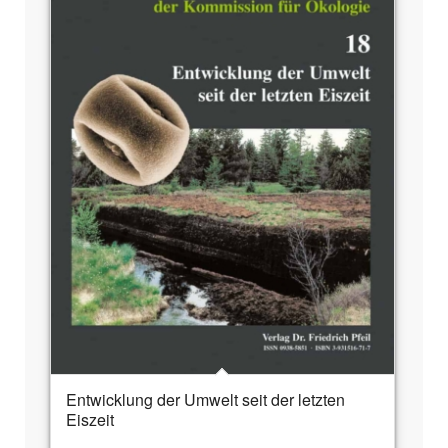
Entwicklung der Umwelt seit der letzten
Eiszeit