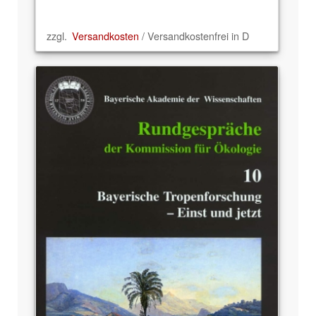
zzgl.
Versandkosten
/ Versandkostenfrei in D