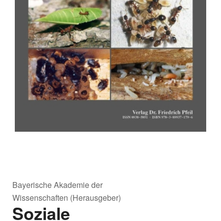
Bayerische Akademie der
Wissenschaften (Herausgeber)
Soziale