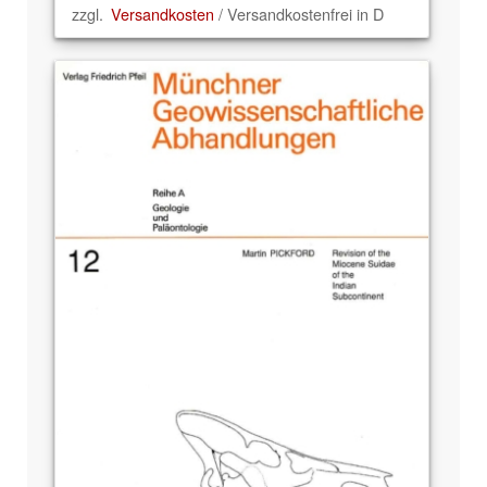
zzgl.
Versandkosten
/ Versandkostenfrei in D