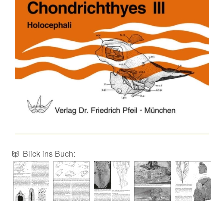
Blick ins Buch: