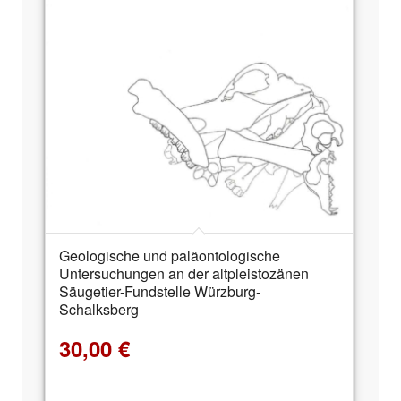
Geologische und paläontologische
Untersuchungen an der altpleistozänen
Säugetier-Fundstelle Würzburg-
Schalksberg
30,00
€