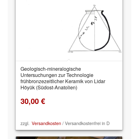
Geologisch-mineralogische
Untersuchungen zur Technologie
frühbronzezeitlicher Keramik von Lidar
Höyük (Südost-Anatolien)
30,00
€
zzgl.
Versandkosten
/ Versandkostenfrei in D