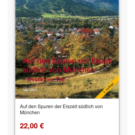
Auf den Spuren der Eiszeit südlich von
München
22,00
€