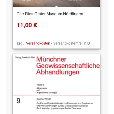
The Ries Crater Museum Nördlingen
11,00
€
zzgl.
Versandkosten
/ Versandkostenfrei in D