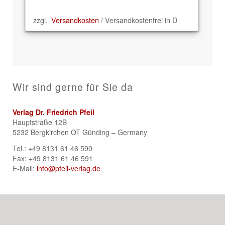
zzgl.
Versandkosten
/ Versandkostenfrei in D
Wir sind gerne für Sie da
Verlag Dr. Friedrich Pfeil
Hauptstraße 12B
5232 Bergkirchen OT Günding – Germany
Tel.: +49 8131 61 46 590
Fax: +49 8131 61 46 591
E-Mail:
info@pfeil-verlag.de