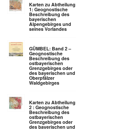
Karten zu Abtheilung
1: Geognostische
Beschreibung des
bayerischen
Alpengebirges und
seines Vorlandes
GÜMBEL: Band 2 –
Geognostische
Beschreibung des
ostbayerischen
Grenzgebirges oder
des bayerischen und
Oberpfälzer
Waldgebirges
Karten zu Abtheilung
2 : Geognostische
Beschreibung des
ostbayerischen
Grenzgebirges oder
des bayerischen und