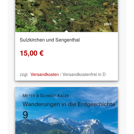
Sulzkirchen und Sengenthal
15,00
€
zzgl.
Versandkosten
/ Versandkostenfrei in D