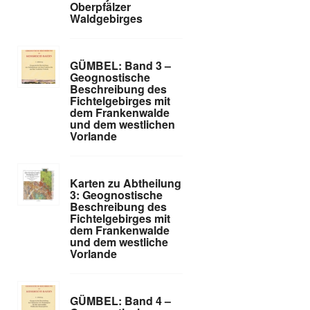
Oberpfälzer
Waldgebirges
GÜMBEL: Band 3 –
Geognostische
Beschreibung des
Fichtelgebirges mit
dem Frankenwalde
und dem westlichen
Vorlande
Karten zu Abtheilung
3: Geognostische
Beschreibung des
Fichtelgebirges mit
dem Frankenwalde
und dem westliche
Vorlande
GÜMBEL: Band 4 –