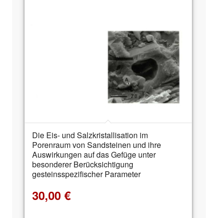
Die Eis- und Salzkristallisation im
Porenraum von Sandsteinen und ihre
Auswirkungen auf das Gefüge unter
besonderer Berücksichtigung
gesteinsspezifischer Parameter
30,00
€