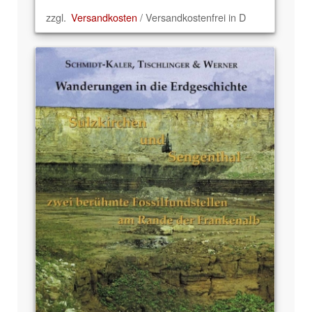
zzgl.
Versandkosten
/ Versandkostenfrei in D