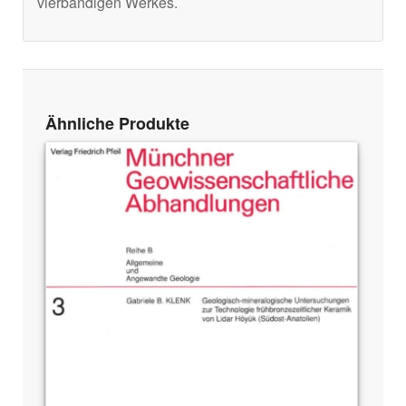
vierbändigen Werkes.
Ähnliche Produkte