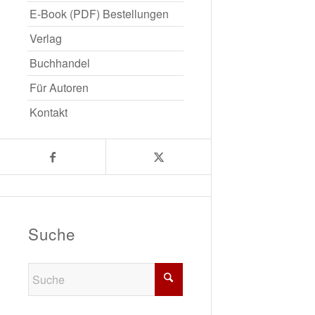
E-Book (PDF) Bestellungen
Verlag
Buchhandel
Für Autoren
Kontakt
Suche