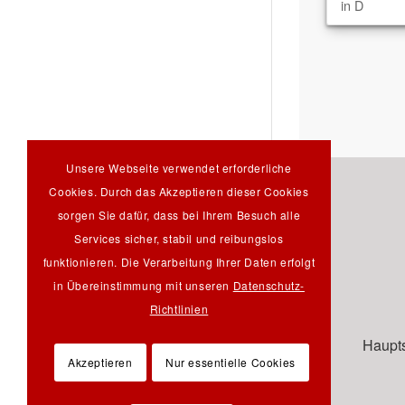
in D
Unsere Webseite verwendet erforderliche
Cookies. Durch das Akzeptieren dieser Cookies
sorgen Sie dafür, dass bei Ihrem Besuch alle
Services sicher, stabil und reibungslos
funktionieren. Die Verarbeitung Ihrer Daten erfolgt
in Übereinstimmung mit unseren
Datenschutz-
Richtlinien
Haupts
Akzeptieren
Nur essentielle Cookies