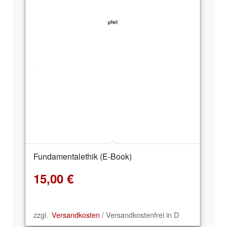
Fundamentalethik (E-Book)
15,00
€
zzgl.
Versandkosten
/ Versandkostenfrei in D