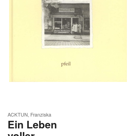
ACKTUN, Franziska
Ein Leben
voller