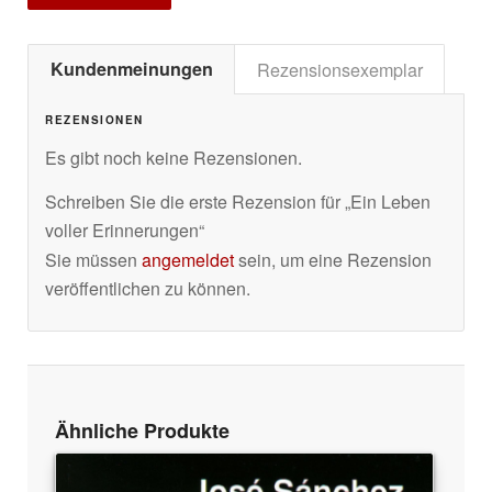
Kundenmeinungen
Rezensionsexemplar
REZENSIONEN
Es gibt noch keine Rezensionen.
Schreiben Sie die erste Rezension für „Ein Leben
voller Erinnerungen“
Sie müssen
angemeldet
sein, um eine Rezension
veröffentlichen zu können.
Ähnliche Produkte