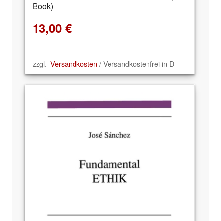
Book)
13,00
€
zzgl.
Versandkosten
/ Versandkostenfrei in D