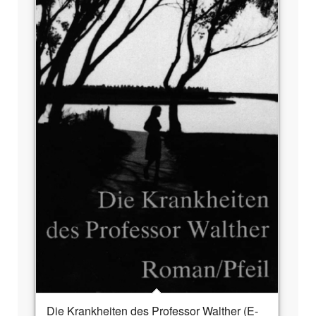
Die Krankheiten des Professor Walther (E-