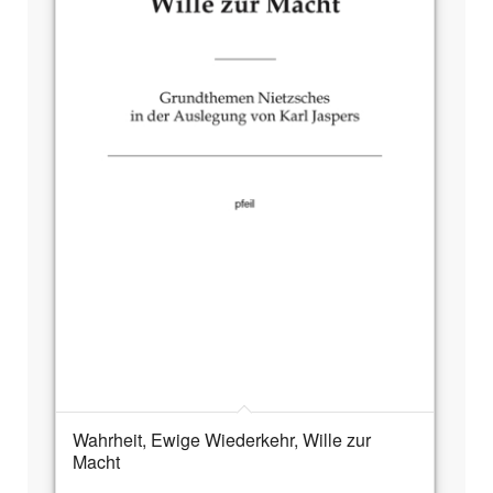
Wahrheit, Ewige Wiederkehr, Wille zur
Macht