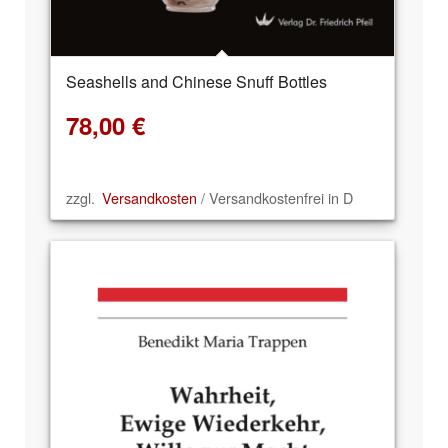
Seashells and Chinese Snuff Bottles
78,00
€
zzgl.
Versandkosten
/ Versandkostenfrei in D