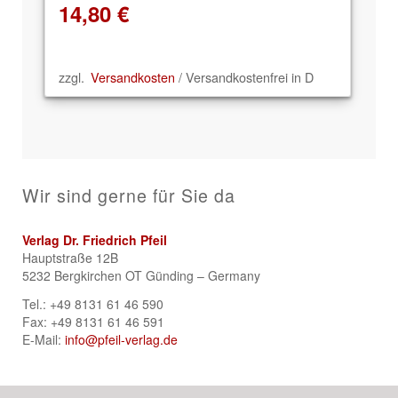
14,80
€
zzgl.
Versandkosten
/ Versandkostenfrei in D
Wir sind gerne für Sie da
Verlag Dr. Friedrich Pfeil
Hauptstraße 12B
5232 Bergkirchen OT Günding – Germany
Tel.: +49 8131 61 46 590
Fax: +49 8131 61 46 591
E-Mail:
info@pfeil-verlag.de