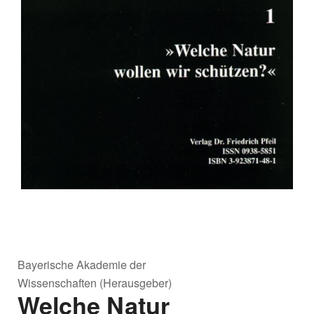
Bayerische Akademie der
Wissenschaften (Herausgeber)
Welche Natur