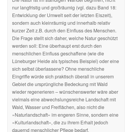
nur langfristig und großräumig (vgl. dazu Band 18:
Entwicklung der Umwelt seit der letzten Eiszeit),
sondern auch kleinräumig und innerhalb relativ
kurzer Zeit z.B. durch den Einfluss des Menschen.
Die Frage stellt sich daher, welche Natur geschützt
werden soll: Eine überhaupt erst durch den
menschlichen Einfluss geschaffene (wie die
Lüneburger Heide als typisches Beispiel) oder eine
sich selbst überlassene? Ohne menschliche
Eingriffe würde sich praktisch überall in unserem
Gebiet die ursprüngliche Bedeckung mit Wald
wieder regenerieren – wünschenswerter wäre aber
vielmals eine abwechslungsreiche Landschaft mit
Wald, Wasser und Freiflächen, also nicht die
»Naturlandschaft« im engeren Sinne, sondern eine
»Kulturlandschaft«, die zu ihrem Erhalt jedoch
dauernd menschlicher Pflege bedarf.