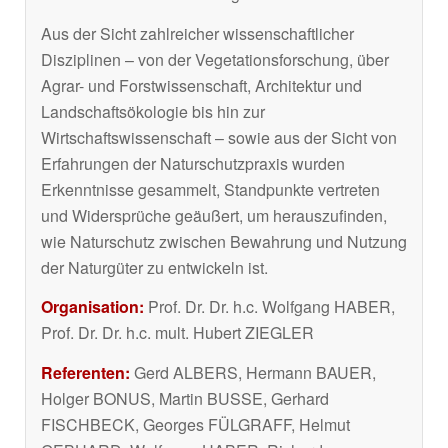
Aus der Sicht zahlreicher wissenschaftlicher
Disziplinen – von der Vegetationsforschung, über
Agrar- und Forstwissenschaft, Architektur und
Landschaftsökologie bis hin zur
Wirtschaftswissenschaft – sowie aus der Sicht von
Erfahrungen der Naturschutzpraxis wurden
Erkenntnisse gesammelt, Standpunkte vertreten
und Widersprüche geäußert, um herauszufinden,
wie Naturschutz zwischen Bewahrung und Nutzung
der Naturgüter zu entwickeln ist.
Organisation:
Prof. Dr. Dr. h.c. Wolfgang HABER,
Prof. Dr. Dr. h.c. mult. Hubert ZIEGLER
Referenten:
Gerd ALBERS, Hermann BAUER,
Holger BONUS, Martin BUSSE, Gerhard
FISCHBECK, Georges FÜLGRAFF, Helmut