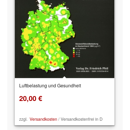
Luftbelastung und Gesundheit
20,00
€
zzgl.
Versandkosten
/ Versandkostenfrei in D