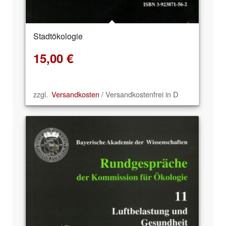
Stadtökologie
15,00
€
zzgl.
Versandkosten
/ Versandkostenfrei in D