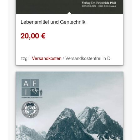
Lebensmittel und Gentechnik
20,00
€
zzgl.
Versandkosten
/ Versandkostenfrei in D