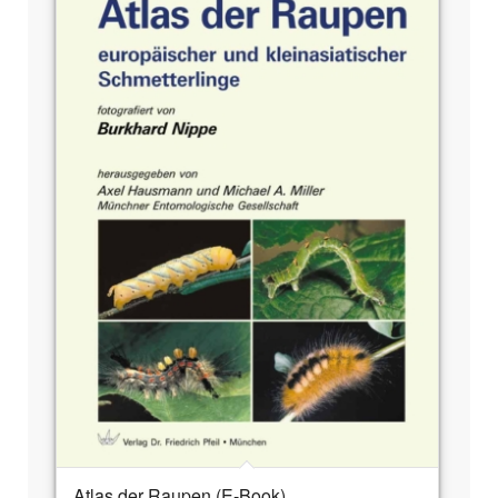
Atlas der Raupen (E-Book)