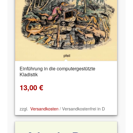
Einführung in die computergestützte
Kladistik
13,00
€
zzgl.
Versandkosten
/ Versandkostenfrei in D