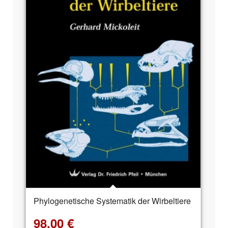
Phylogenetische Systematik der Wirbeltiere
98,00
€