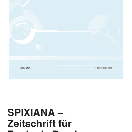
SPIXIANA –
Zeitschrift für