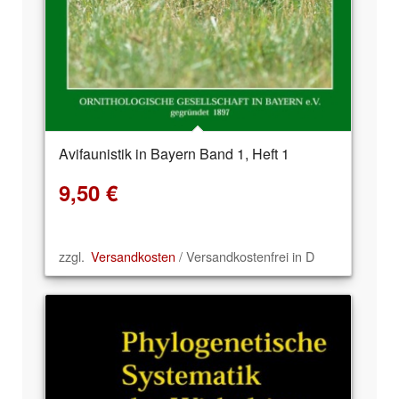
Avifaunistik in Bayern Band 1, Heft 1
9,50
€
zzgl.
Versandkosten
/ Versandkostenfrei in D