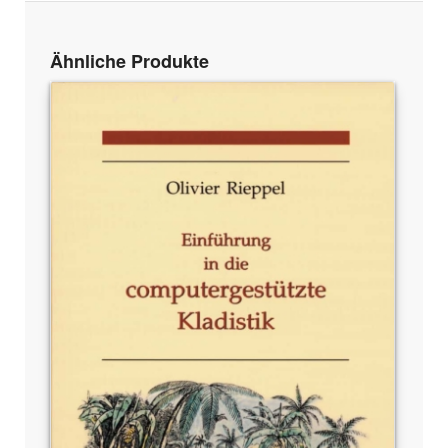
Ähnliche Produkte