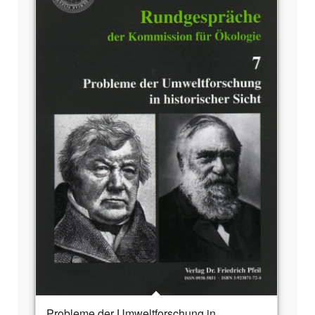
Probleme der Umweltforschung in