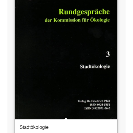
Stadtökologie