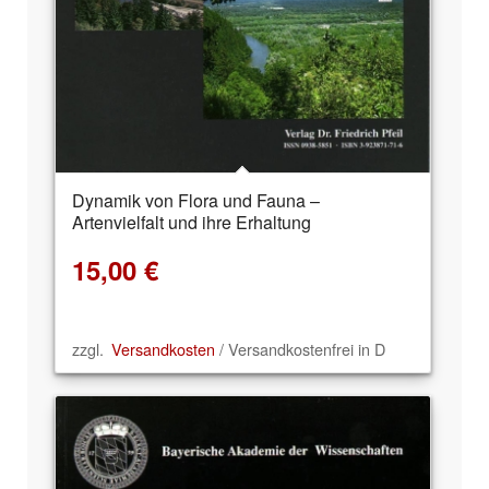
Dynamik von Flora und Fauna –
Artenvielfalt und ihre Erhaltung
15,00
€
zzgl.
Versandkosten
/ Versandkostenfrei in D