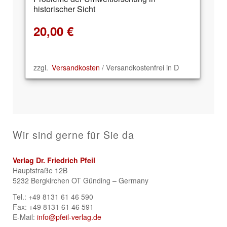
historischer Sicht
20,00
€
zzgl.
Versandkosten
/ Versandkostenfrei in D
Wir sind gerne für Sie da
Verlag Dr. Friedrich Pfeil
Hauptstraße 12B
5232 Bergkirchen OT Günding – Germany
Tel.: +49 8131 61 46 590
Fax: +49 8131 61 46 591
E-Mail:
info@pfeil-verlag.de