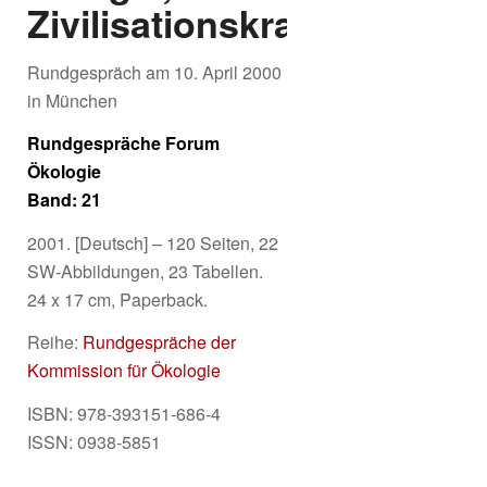
Zivilisationskrankheit?
Rundgespräch am 10. April 2000
in München
Rundgespräche Forum
Ökologie
Band: 21
2001. [Deutsch] – 120 Seiten, 22
SW-Abbildungen, 23 Tabellen.
24 x 17 cm, Paperback.
Reihe:
Rundgespräche der
Kommission für Ökologie
ISBN: 978-393151-686-4
ISSN: 0938-5851