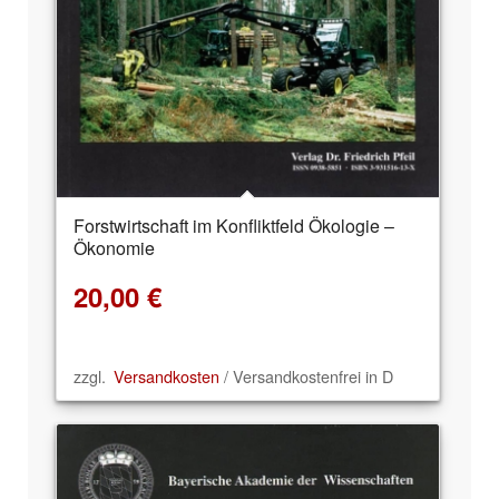
Forstwirtschaft im Konfliktfeld Ökologie –
Ökonomie
20,00
€
zzgl.
Versandkosten
/ Versandkostenfrei in D