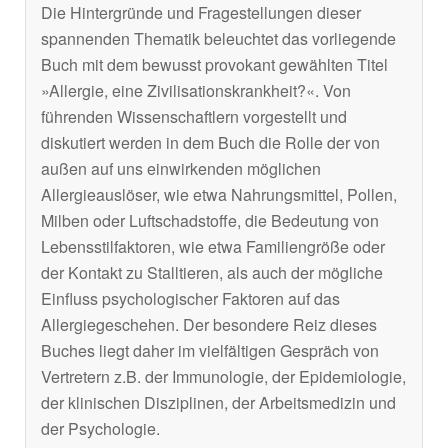
Die Hintergründe und Fragestellungen dieser
spannenden Thematik beleuchtet das vorliegende
Buch mit dem bewusst provokant gewählten Titel
»Allergie, eine Zivilisationskrankheit?«. Von
führenden Wissenschaftlern vorgestellt und
diskutiert werden in dem Buch die Rolle der von
außen auf uns einwirkenden möglichen
Allergieauslöser, wie etwa Nahrungsmittel, Pollen,
Milben oder Luftschadstoffe, die Bedeutung von
Lebensstilfaktoren, wie etwa Familiengröße oder
der Kontakt zu Stalltieren, als auch der mögliche
Einfluss psychologischer Faktoren auf das
Allergiegeschehen. Der besondere Reiz dieses
Buches liegt daher im vielfältigen Gespräch von
Vertretern z.B. der Immunologie, der Epidemiologie,
der klinischen Disziplinen, der Arbeitsmedizin und
der Psychologie.