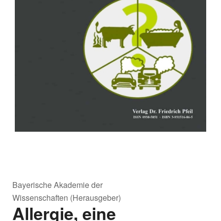
Bayerische Akademie der
Wissenschaften (Herausgeber)
Allergie, eine