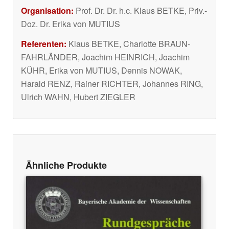
Organisation:
Prof. Dr. Dr. h.c. Klaus BETKE, Priv.-
Doz. Dr. Erika von MUTIUS
Referenten:
Klaus BETKE, Charlotte BRAUN-
FAHRLÄNDER, Joachim HEINRICH, Joachim
KÜHR, Erika von MUTIUS, Dennis NOWAK,
Harald RENZ, Rainer RICHTER, Johannes RING,
Ulrich WAHN, Hubert ZIEGLER
Ähnliche Produkte