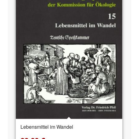
Lebensmittel im Wandel