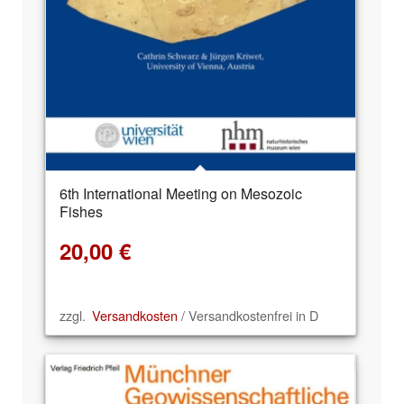
6th International Meeting on Mesozoic
Fishes
20,00
€
zzgl.
Versandkosten
/ Versandkostenfrei in D