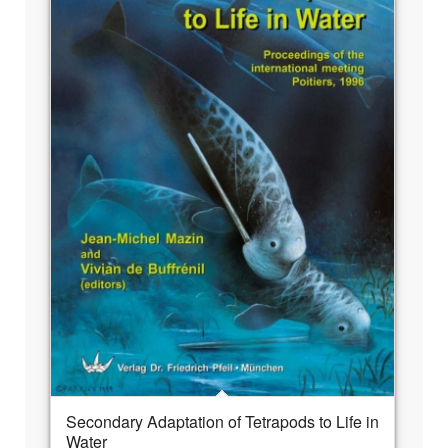
Secondary Adaptation of Tetrapods to Life in
Water