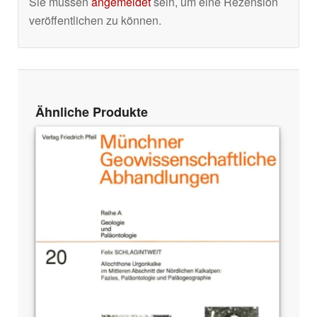
Sie müssen
angemeldet
sein, um eine Rezension
veröffentlichen zu können.
Ähnliche Produkte