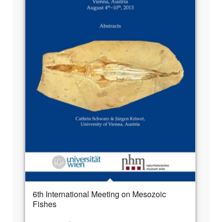
6th International Meeting on Mesozoic
Fishes