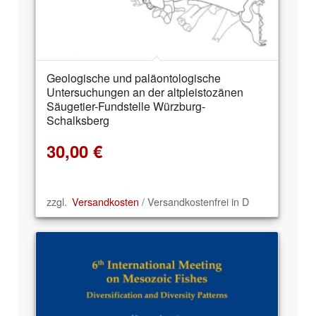
Geologische und paläontologische
Untersuchungen an der altpleistozänen
Säugetier-Fundstelle Würzburg-
Schalksberg
30,00
€
zzgl.
Versandkosten
/ Versandkostenfrei in D