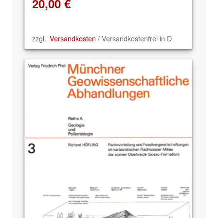
20,00
€
zzgl.
Versandkosten
/ Versandkostenfrei in D