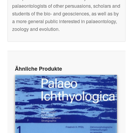
palaeontologists of other persuasions, scholars and
students of the bio- and geosciences, as well as by
a more general public interested in palaeontology,
zoology and evolution.
Ähnliche Produkte