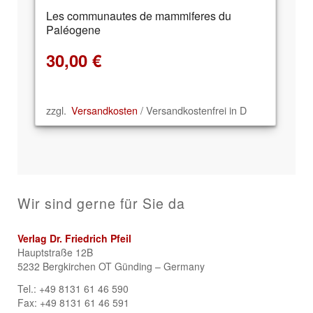
Les communautes de mammiferes du
Paléogene
30,00
€
zzgl.
Versandkosten
/ Versandkostenfrei in D
Wir sind gerne für Sie da
Verlag Dr. Friedrich Pfeil
Hauptstraße 12B
5232 Bergkirchen OT Günding – Germany
Tel.: +49 8131 61 46 590
Fax: +49 8131 61 46 591