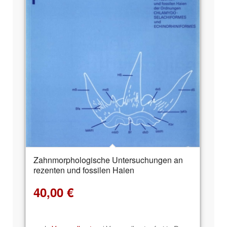
Zahnmorphologische Untersuchungen an
rezenten und fossilen Haien
40,00
€