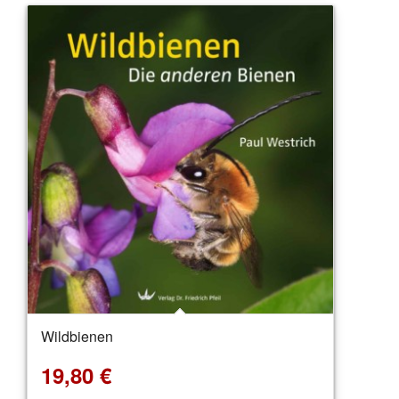
Wildbienen
19,80
€