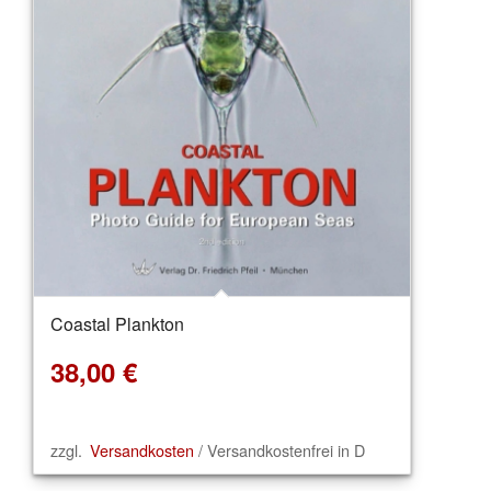
Coastal Plankton
38,00
€
zzgl.
Versandkosten
/ Versandkostenfrei in D