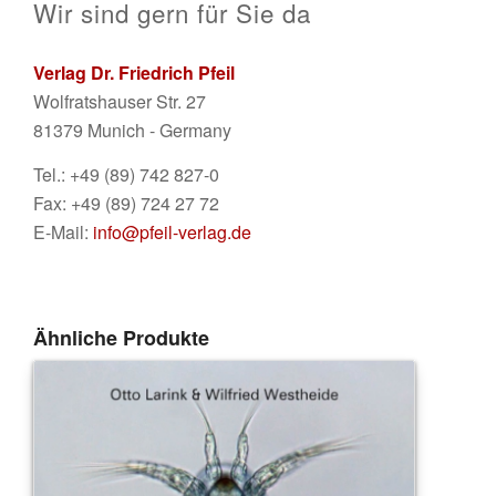
Wir sind gern für Sie da
Verlag Dr. Friedrich Pfeil
Wolfratshauser Str. 27
81379 Munich - Germany
Tel.: +49 (89) 742 827-0
Fax: +49 (89) 724 27 72
E-Mail:
info@pfeil-verlag.de
Ähnliche Produkte