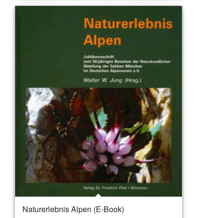
Naturerlebnis Alpen (E-Book)