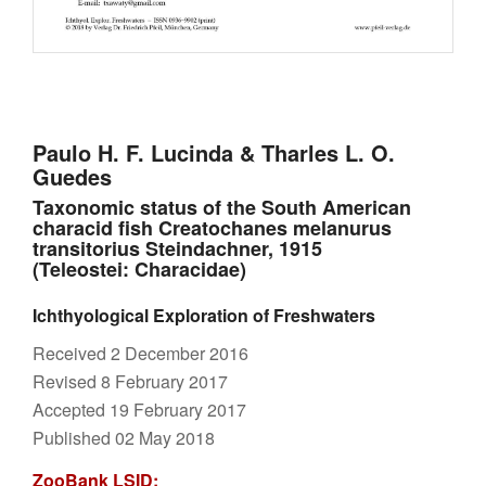
Paulo H. F. Lucinda & Tharles L. O.
Guedes
Taxonomic status of the South American
characid fish Creatochanes melanurus
transitorius Steindachner, 1915
(Teleostei: Characidae)
Ichthyological Exploration of Freshwaters
Received 2 December 2016
Revised 8 February 2017
Accepted 19 February 2017
Published 02 May 2018
ZooBank LSID: