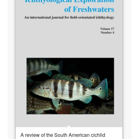
A review of the South American cichlid