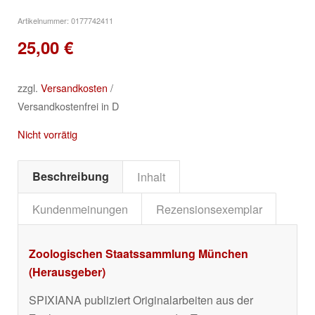
Artikelnummer:
0177742411
25,00
€
zzgl.
Versandkosten
/
Versandkostenfrei in D
Nicht vorrätig
Beschreibung
Inhalt
Kundenmeinungen
Rezensionsexemplar
Zoologischen Staatssammlung München
(Herausgeber)
SPIXIANA publiziert Originalarbeiten aus der