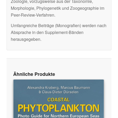
Zoologie, vorzugsweise aus der Taxonomie,
Morphologie, Phylogenetik und Zoogeographie im
Peer-Review-Verfahren.
Umfangreiche Beiträge (Monografien) werden nach
Absprache in den Supplement-Bänden
herausgegeben.
Ähnliche Produkte