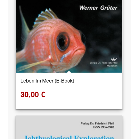
Leben im Meer (E-Book)
30,00
€