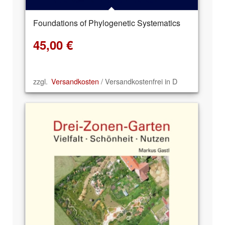
Foundations of Phylogenetic Systematics
45,00
€
zzgl.
Versandkosten
/ Versandkostenfrei in D