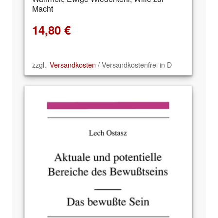
Macht
14,80
€
zzgl.
Versandkosten
/ Versandkostenfrei in D