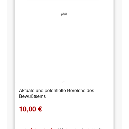
Aktuale und potentielle Bereiche des
Bewußtseins
10,00
€