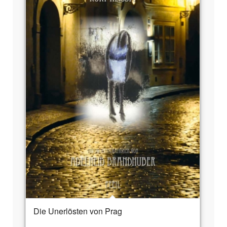
Die Unerlösten von Prag