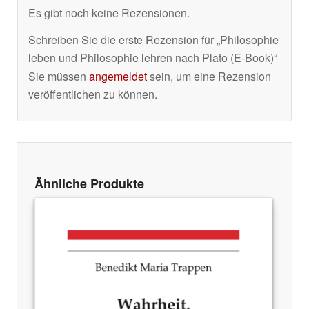
Es gibt noch keine Rezensionen.
Schreiben Sie die erste Rezension für „Philosophie
leben und Philosophie lehren nach Plato (E-Book)“
Sie müssen
angemeldet
sein, um eine Rezension
veröffentlichen zu können.
Ähnliche Produkte