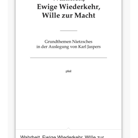
Wahrheit, Ewige Wiederkehr, Wille zur