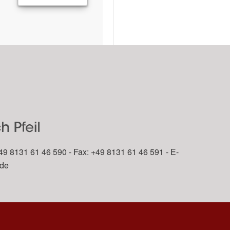
49 8131 61 46 590 - Fax: +49 8131 61 46 591 - E-
.de