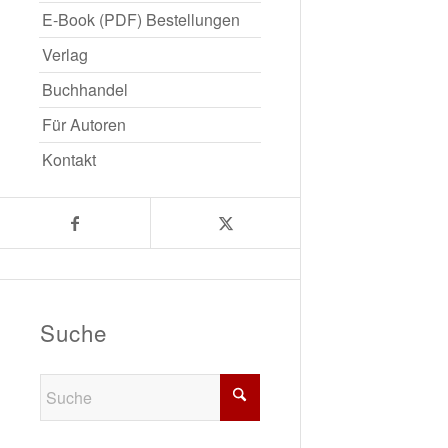
E-Book (PDF) Bestellungen
Verlag
Buchhandel
Für Autoren
Kontakt
Suche