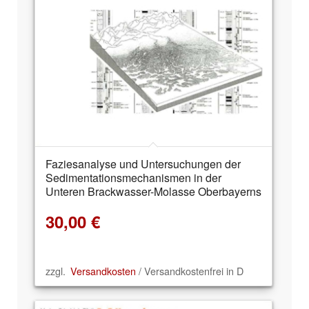
Faziesanalyse und Untersuchungen der
Sedimentationsmechanismen in der
Unteren Brackwasser-Molasse Oberbayerns
30,00
€
zzgl.
Versandkosten
/ Versandkostenfrei in D