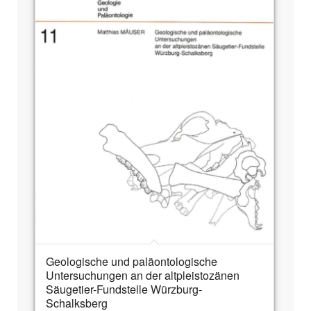
Geologische und paläontologische
Untersuchungen an der altpleistozänen
Säugetier-Fundstelle Würzburg-
Schalksberg