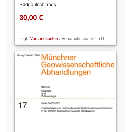
Süddeutschlands
30,00
€
zzgl.
Versandkosten
/ Versandkostenfrei in D