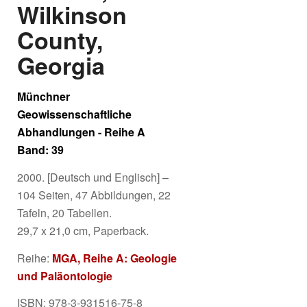
Wilkinson
County,
Georgia
Münchner
Geowissenschaftliche
Abhandlungen - Reihe A
Band: 39
2000. [Deutsch und Englisch] –
104 Seiten, 47 Abbildungen, 22
Tafeln, 20 Tabellen.
29,7 x 21,0 cm, Paperback.
Reihe:
MGA, Reihe A: Geologie
und Paläontologie
ISBN: 978-3-931516-75-8