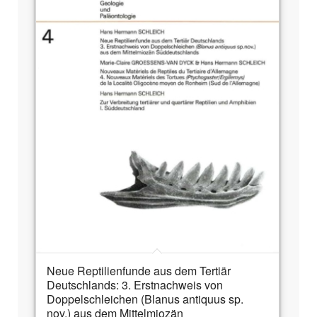
Neue Reptilienfunde aus dem Tertiär
Deutschlands: 3. Erstnachweis von
Doppelschleichen (Blanus antiquus sp.
nov.) aus dem Mittelmiozän