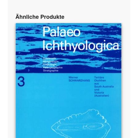
Ähnliche Produkte