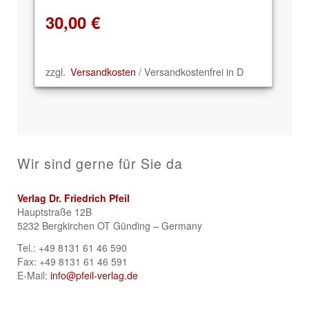
30,00
€
zzgl.
Versandkosten
/ Versandkostenfrei in D
Wir sind gerne für Sie da
Verlag Dr. Friedrich Pfeil
Hauptstraße 12B
5232 Bergkirchen OT Günding – Germany
Tel.: +49 8131 61 46 590
Fax: +49 8131 61 46 591
E-Mail:
info@pfeil-verlag.de