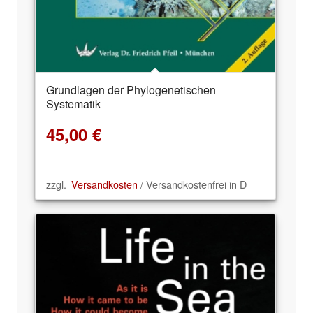
Grundlagen der Phylogenetischen
Systematik
45,00
€
zzgl.
Versandkosten
/ Versandkostenfrei in D