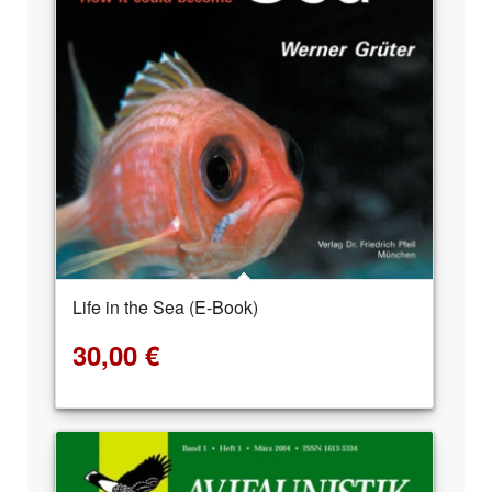
Life in the Sea (E-Book)
30,00
€