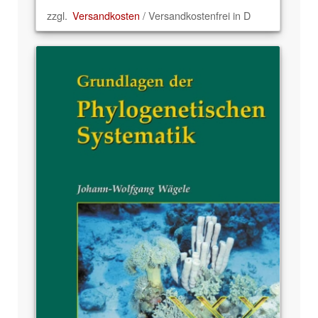
zzgl.
Versandkosten
/ Versandkostenfrei in D