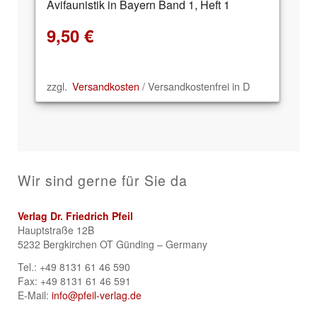
Avifaunistik in Bayern Band 1, Heft 1
9,50
€
zzgl.
Versandkosten
/ Versandkostenfrei in D
Wir sind gerne für Sie da
Verlag Dr. Friedrich Pfeil
Hauptstraße 12B
5232 Bergkirchen OT Günding – Germany
Tel.: +49 8131 61 46 590
Fax: +49 8131 61 46 591
E-Mail:
info@pfeil-verlag.de