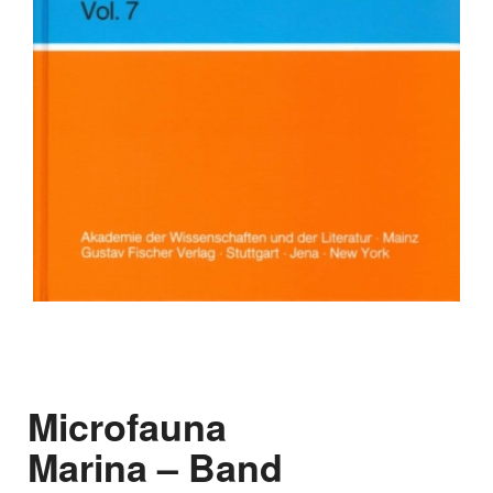
Microfauna
Marina – Band