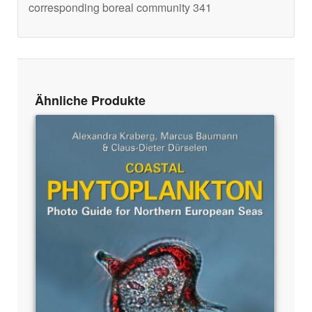
corresponding boreal community 341
Ähnliche Produkte