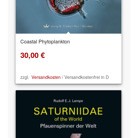
Coastal Phytoplankton
30,00
€
zzgl.
Versandkosten
/ Versandkostenfrei in D