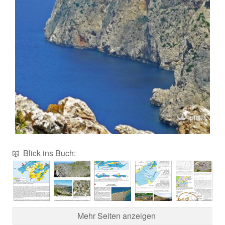
Blick ins Buch:
Mehr Seiten anzeigen