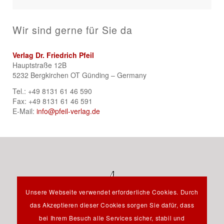
Wir sind gerne für Sie da
Verlag Dr. Friedrich Pfeil
Hauptstraße 12B
5232 Bergkirchen OT Günding – Germany
Tel.: +49 8131 61 46 590
Fax: +49 8131 61 46 591
E-Mail:
info@pfeil-verlag.de
Unsere Webseite verwendet erforderliche Cookies. Durch
das Akzeptieren dieser Cookies sorgen Sie dafür, dass
bei Ihrem Besuch alle Services sicher, stabil und