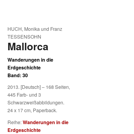
HUCH, Monika und Franz
TESSENSOHN
Mallorca
Wanderungen in die
Erdgeschichte
Band: 30
2013. [Deutsch] – 168 Seiten,
445 Farb- und 3
Schwarzweißabbildungen.
24 x 17 cm, Paperback.
Reihe:
Wanderungen in die
Erdgeschichte