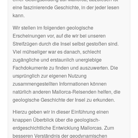
eine faszinierende Geschichte, in der jeder lesen
kann.
Wir stellen im folgenden geologische
Erscheinungen vor, auf die wir bei unseren
Streifzügen durch die Insel selbst gestoßen sind.
Viel mühseliger war es danach, schlecht
zugängliche und erstaunlich unergiebige
Fachdokumente zu finden und auszuwerten. Die
ursprünglich zur eigenen Nutzung
zusammengestellten Informationen können
natürlich anderen Mallorca-Reisenden helfen, die
geologische Geschichte der Insel zu erkunden.
Hierzu geben wir in dieser Einführung einen
knappen Überblick über die geologisch-
erdgeschichtliche Entwicklung Mallorcas. Zum
besseren Verständnis der geodynamischen