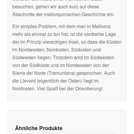
besuchen, gehen wir auch kurz auf diese
Abschnitte der mallorquinischen Geschichte ein.
Ein simples Problem, mit dem man in Mallorca
mehr als einmal zu tun hat, ist die verdrehte Lage
der im Prinzip viereckigen Insel, so dass die Küsten
im Nordwesten, Nordosten, Südosten und
Südwesten liegen. Trotzdem wird im Südwesten
von der Südküste und im Nordwesten von der
Sierra del Norte (Tramuntana) gesprochen. Auch
die Llevant (eigentlich der Osten) liegt im
Nordosten. Viel Spaß bei der Orientierung!
Ähnliche Produkte