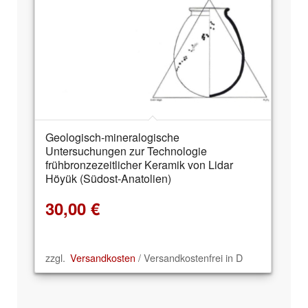
Geologisch-mineralogische
Untersuchungen zur Technologie
frühbronzezeitlicher Keramik von Lidar
Höyük (Südost-Anatolien)
30,00
€
zzgl.
Versandkosten
/ Versandkostenfrei in D