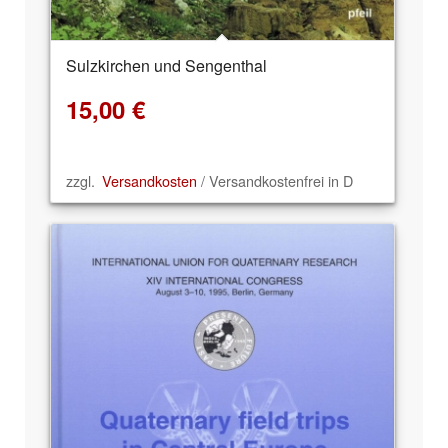
Sulzkirchen und Sengenthal
15,00
€
zzgl.
Versandkosten
/ Versandkostenfrei in D