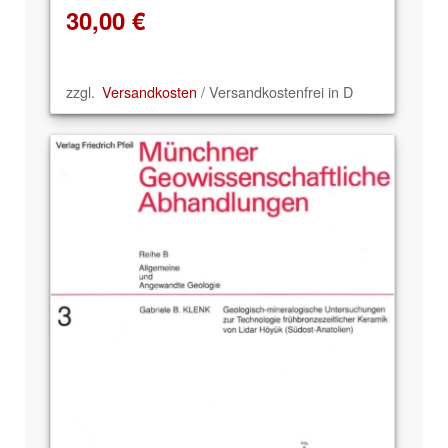
30,00
€
zzgl.
Versandkosten
/ Versandkostenfrei in D