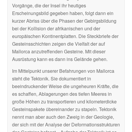
Vorgänge, die der Insel ihr heutiges
Erscheinungsbild gegeben haben, folgt dann ein
kurzer Abriss über die Phasen der Gebirgsbildung
bei der Kollision der afrikanischen und der
europäischen Kontinentplatten. Die Steckbriefe der
Gesteinsschichten zeigen die Vielfalt der auf
Mallorca anzutreffenden Gesteine. Mit dieser
Ausrüstung kann es dann ins Gelände gehen.
Im Mittelpunkt unserer Befahrungen von Mallorca
steht die Tektonik. Sie dokumentiert in
beeindruckender Weise die ungeheuren Kräfte, die
es schaffen, Ablagerungen des tiefen Meeres in
große Höhen zu transportieren und kilometerdicke
Gesteinspakete übereinander zu stapeln. Tektonik
nennt man aber auch den Zweig in der Geologie,
der sich mit der Analyse der Deformationsstrukturen