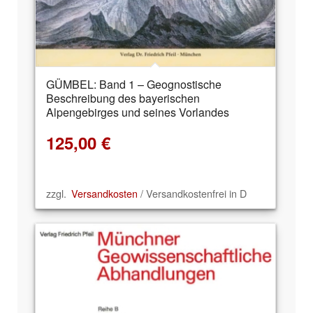
GÜMBEL: Band 1 – Geognostische
Beschreibung des bayerischen
Alpengebirges und seines Vorlandes
125,00
€
zzgl.
Versandkosten
/ Versandkostenfrei in D