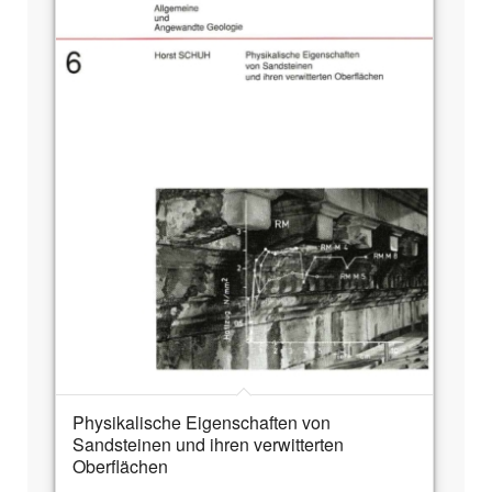
Physikalische Eigenschaften von
Sandsteinen und ihren verwitterten
Oberflächen