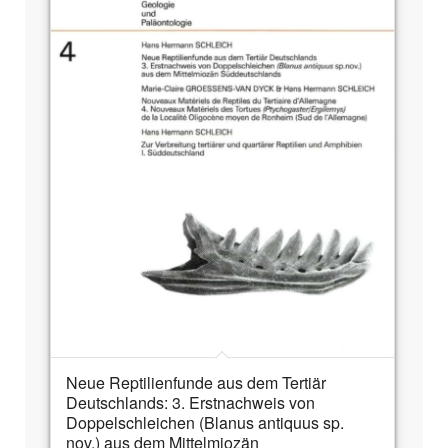
Neue Reptilienfunde aus dem Tertiär
Deutschlands: 3. Erstnachweis von
Doppelschleichen (Blanus antiquus sp.
nov.) aus dem Mittelmiozän