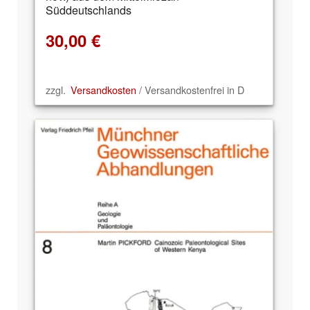
Süddeutschlands
30,00
€
zzgl.
Versandkosten
/ Versandkostenfrei in D