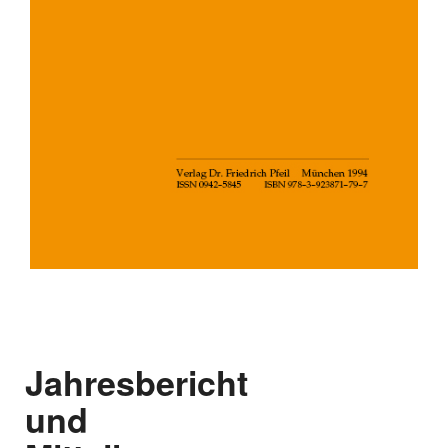
Jahresbericht
und