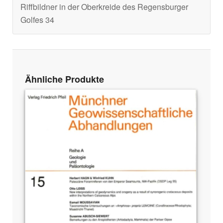
Riffbildner in der Oberkreide des Regensburger
Golfes 34
Ähnliche Produkte