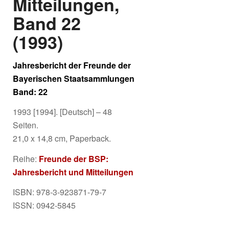
Mitteilungen,
Band 22
(1993)
Jahresbericht der Freunde der
Bayerischen Staatsammlungen
Band: 22
1993 [1994]. [Deutsch] – 48
Seiten.
21,0 x 14,8 cm, Paperback.
Reihe:
Freunde der BSP:
Jahresbericht und Mitteilungen
ISBN: 978-3-923871-79-7
ISSN: 0942-5845