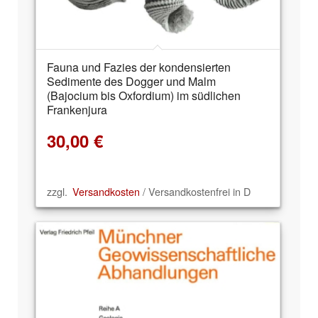
Fauna und Fazies der kondensierten
Sedimente des Dogger und Malm
(Bajocium bis Oxfordium) im südlichen
Frankenjura
30,00
€
zzgl.
Versandkosten
/ Versandkostenfrei in D