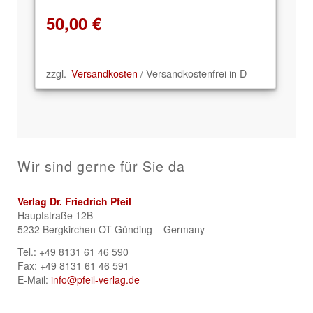
50,00
€
zzgl.
Versandkosten
/ Versandkostenfrei in D
Wir sind gerne für Sie da
Verlag Dr. Friedrich Pfeil
Hauptstraße 12B
5232 Bergkirchen OT Günding – Germany
Tel.: +49 8131 61 46 590
Fax: +49 8131 61 46 591
E-Mail:
info@pfeil-verlag.de