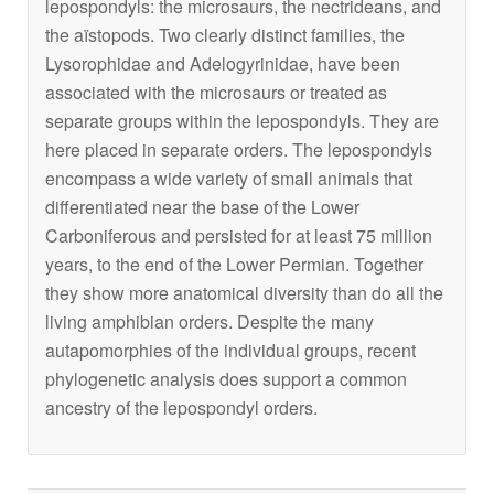
lepospondyls: the microsaurs, the nectrideans, and
the aïstopods. Two clearly distinct families, the
Lysorophidae and Adelogyrinidae, have been
associated with the microsaurs or treated as
separate groups within the lepospondyls. They are
here placed in separate orders. The lepospondyls
encompass a wide variety of small animals that
differentiated near the base of the Lower
Carboniferous and persisted for at least 75 million
years, to the end of the Lower Permian. Together
they show more anatomical diversity than do all the
living amphibian orders. Despite the many
autapomorphies of the individual groups, recent
phylogenetic analysis does support a common
ancestry of the lepospondyl orders.