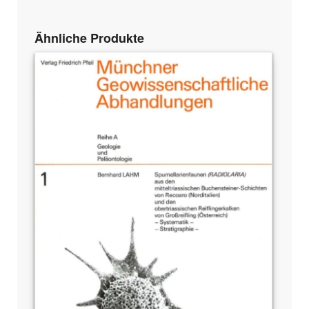
Ähnliche Produkte