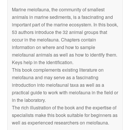
Marine meiofauna, the community of smallest
animals in marine sediments, is a fascinating and
important part of the marine ecosystem. In this book,
53 authors introduce the 32 animal groups that
occur in the meiofauna. Chapters contain
information on where and how to sample
meiofaunal animals as well as how to identify them.
Keys help in the identification.
This book complements existing literature on
meiofauna and may serve as a fascinating
introduction into meiofaunal taxa as well as a
practical guide to work with meiofauna in the field or
in the laboratory.
The rich illustration of the book and the expertise of
specialists make this book suitable for beginners as
well as experienced researchers on meiofauna.