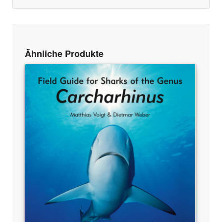
Ähnliche Produkte