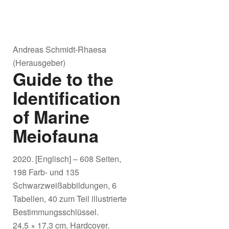
Andreas Schmidt-Rhaesa
(Herausgeber)
Guide to the
Identification
of Marine
Meiofauna
2020. [Englisch] – 608 Seiten,
198 Farb- und 135
Schwarzweißabbildungen, 6
Tabellen, 40 zum Teil illustrierte
Bestimmungsschlüssel.
24,5 × 17,3 cm, Hardcover.