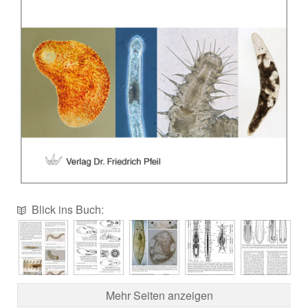
Blick ins Buch:
Mehr Seiten anzeigen