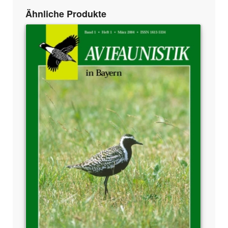
Ähnliche Produkte