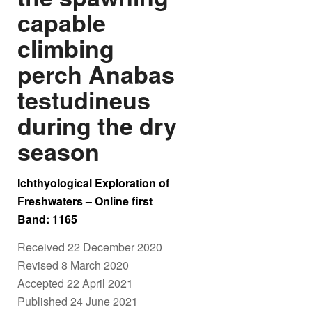
capable
climbing
perch Anabas
testudineus
during the dry
season
Ichthyological Exploration of
Freshwaters – Online first
Band: 1165
Received 22 December 2020
Revised 8 March 2020
Accepted 22 April 2021
Published 24 June 2021