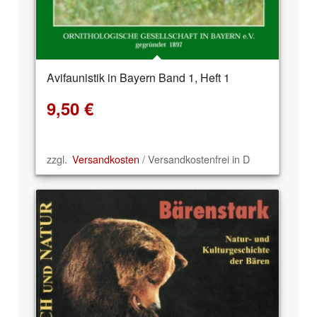
Avifaunistik in Bayern Band 1, Heft 1
9,50
€
zzgl.
Versandkosten
/ Versandkostenfrei in D