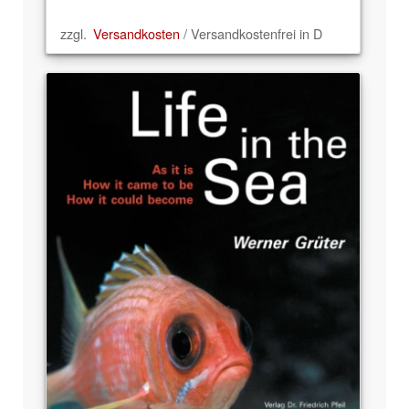
zzgl.
Versandkosten
/ Versandkostenfrei in D