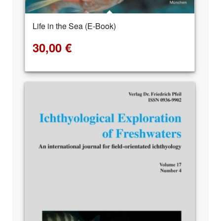
Life in the Sea (E-Book)
30,00
€