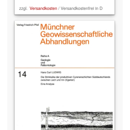
zzgl.
Versandkosten
/ Versandkostenfrei in D