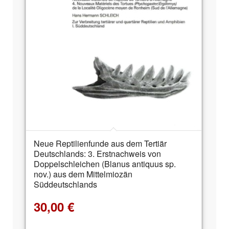
Neue Reptilienfunde aus dem Tertiär
Deutschlands: 3. Erstnachweis von
Doppelschleichen (Blanus antiquus sp.
nov.) aus dem Mittelmiozän
Süddeutschlands
30,00
€