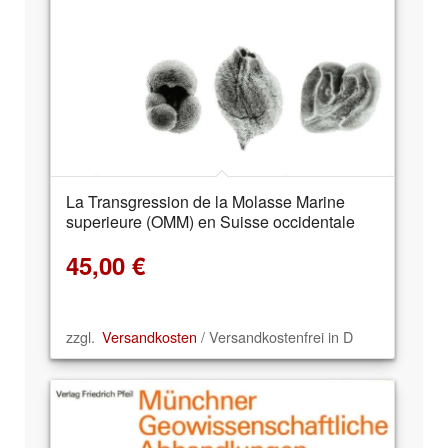
La Transgression de la Molasse Marine
superieure (OMM) en Suisse occidentale
45,00
€
zzgl.
Versandkosten
/ Versandkostenfrei in D