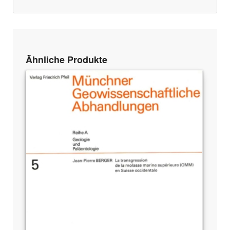
Ähnliche Produkte