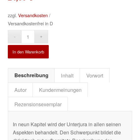
zzgl.
Versandkosten
/
Versandkostenfrei in D
Alternative:
In den Warenkorb
Beschreibung
Inhalt
Vorwort
Autor
Kundenmeinungen
Rezensionsexemplar
In neun Kapitel wird der Unterjura in allen seinen
Aspekten behandelt. Den Schwerpunkt bildet die