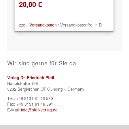
20,00
€
zzgl.
Versandkosten
/ Versandkostenfrei in D
Wir sind gerne für Sie da
Verlag Dr. Friedrich Pfeil
Hauptstraße 12B
5232 Bergkirchen OT Günding – Germany
Tel.: +49 8131 61 46 590
Fax: +49 8131 61 46 591
E-Mail:
info@pfeil-verlag.de