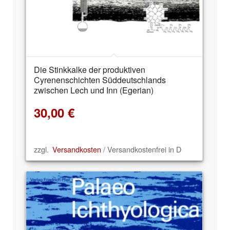
Die Stinkkalke der produktiven
Cyrenenschichten Süddeutschlands
zwischen Lech und Inn (Egerian)
30,00
€
zzgl.
Versandkosten
/ Versandkostenfrei in D