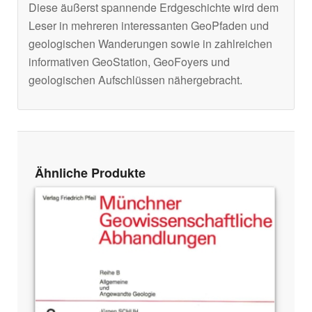
Diese äußerst spannende Erdgeschichte wird dem
Leser in mehreren interessanten GeoPfaden und
geologischen Wanderungen sowie in zahlreichen
informativen GeoStation, GeoFoyers und
geologischen Aufschlüssen nähergebracht.
Ähnliche Produkte