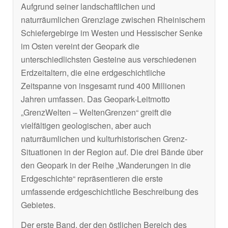
Aufgrund seiner landschaftlichen und
naturräumlichen Grenzlage zwischen Rheinischem
Schiefergebirge im Westen und Hessischer Senke
im Osten vereint der Geopark die
unterschiedlichsten Gesteine aus verschiedenen
Erdzeitaltern, die eine erdgeschichtliche
Zeitspanne von insgesamt rund 400 Millionen
Jahren umfassen. Das Geopark-Leitmotto
„GrenzWelten – WeltenGrenzen“ greift die
vielfältigen geologischen, aber auch
naturräumlichen und kulturhistorischen Grenz-
Situationen in der Region auf. Die drei Bände über
den Geopark in der Reihe „Wanderungen in die
Erdgeschichte“ repräsentieren die erste
umfassende erdgeschichtliche Beschreibung des
Gebietes.
Der erste Band, der den östlichen Bereich des