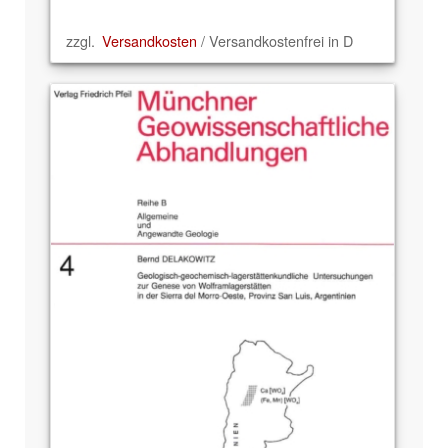
zzgl.
Versandkosten
/ Versandkostenfrei in D