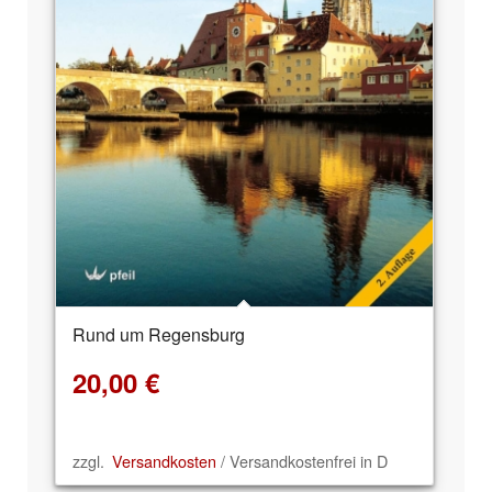
Rund um Regensburg
20,00
€
zzgl.
Versandkosten
/ Versandkostenfrei in D