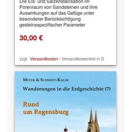
Die Eis- und Salzkristallisation im
Porenraum von Sandsteinen und ihre
Auswirkungen auf das Gefüge unter
besonderer Berücksichtigung
gesteinsspezifischer Parameter
30,00
€
zzgl.
Versandkosten
/ Versandkostenfrei in D