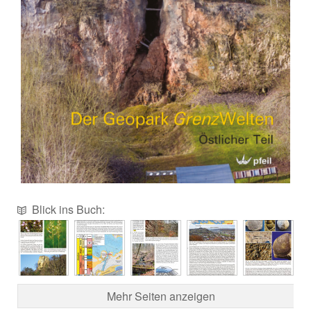
Blick ins Buch:
Mehr Seiten anzeigen