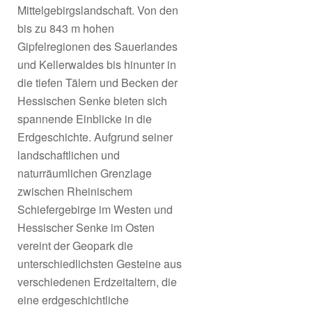
Mittelgebirgslandschaft. Von den
bis zu 843 m hohen
Gipfelregionen des Sauerlandes
und Kellerwaldes bis hinunter in
die tiefen Tälern und Becken der
Hessischen Senke bieten sich
spannende Einblicke in die
Erdgeschichte. Aufgrund seiner
landschaftlichen und
naturräumlichen Grenzlage
zwischen Rheinischem
Schiefergebirge im Westen und
Hessischer Senke im Osten
vereint der Geopark die
unterschiedlichsten Gesteine aus
verschiedenen Erdzeitaltern, die
eine erdgeschichtliche