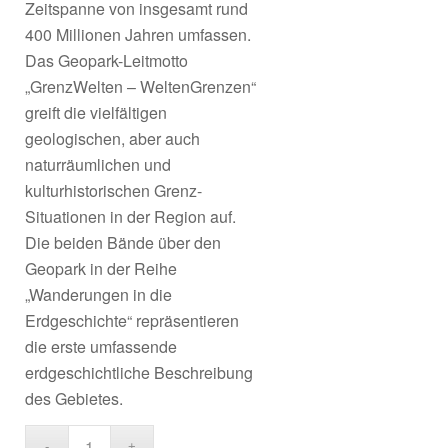
Zeitspanne von insgesamt rund
400 Millionen Jahren umfassen.
Das Geopark-Leitmotto
„GrenzWelten – WeltenGrenzen“
greift die vielfältigen
geologischen, aber auch
naturräumlichen und
kulturhistorischen Grenz-
Situationen in der Region auf.
Die beiden Bände über den
Geopark in der Reihe
„Wanderungen in die
Erdgeschichte“ repräsentieren
die erste umfassende
erdgeschichtliche Beschreibung
des Gebietes.
Alternative: