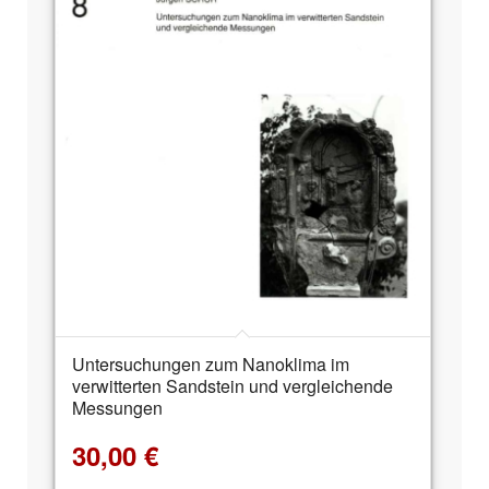
Untersuchungen zum Nanoklima im
verwitterten Sandstein und vergleichende
Messungen
30,00
€