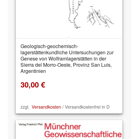
Geologisch-geochemisch-
lagerstättenkundliche Untersuchungen zur
Genese von Wolframlagerstätten in der
Sierra del Morro-Oeste, Provinz San Luis,
Argentinien
30,00
€
zzgl.
Versandkosten
/ Versandkostenfrei in D