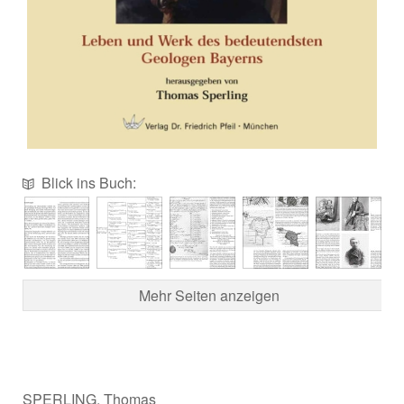
Blick ins Buch:
Mehr Seiten anzeigen
SPERLING, Thomas