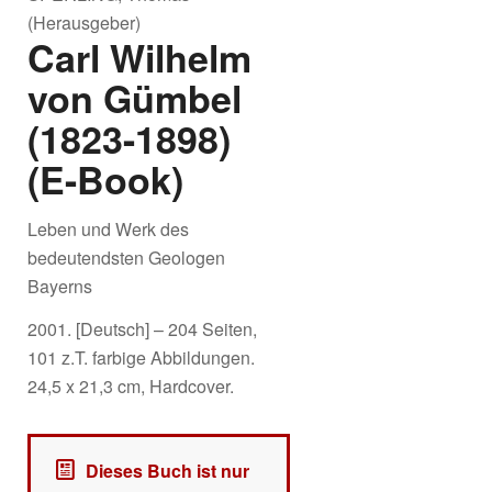
(Herausgeber)
Carl Wilhelm
von Gümbel
(1823-1898)
(E-Book)
Leben und Werk des
bedeutendsten Geologen
Bayerns
2001. [Deutsch] – 204 Seiten,
101 z.T. farbige Abbildungen.
24,5 x 21,3 cm, Hardcover.
Dieses Buch ist nur