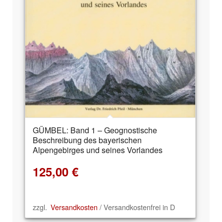
GÜMBEL: Band 1 – Geognostische
Beschreibung des bayerischen
Alpengebirges und seines Vorlandes
125,00
€
zzgl.
Versandkosten
/ Versandkostenfrei in D