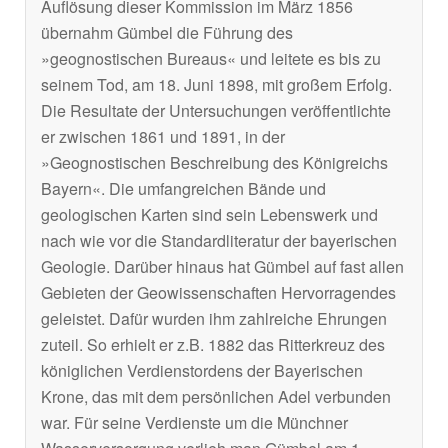
Auflösung dieser Kommission im März 1856
übernahm Gümbel die Führung des
»geognostischen Bureaus« und leitete es bis zu
seinem Tod, am 18. Juni 1898, mit großem Erfolg.
Die Resultate der Untersuchungen veröffentlichte
er zwischen 1861 und 1891, in der
»Geognostischen Beschreibung des Königreichs
Bayern«. Die umfangreichen Bände und
geologischen Karten sind sein Lebenswerk und
nach wie vor die Standardliteratur der bayerischen
Geologie. Darüber hinaus hat Gümbel auf fast allen
Gebieten der Geowissenschaften Hervorragendes
geleistet. Dafür wurden ihm zahlreiche Ehrungen
zuteil. So erhielt er z.B. 1882 das Ritterkreuz des
königlichen Verdienstordens der Bayerischen
Krone, das mit dem persönlichen Adel verbunden
war. Für seine Verdienste um die Münchner