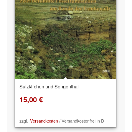
Sulzkirchen und Sengenthal
15,00
€
zzgl.
Versandkosten
/ Versandkostenfrei in D