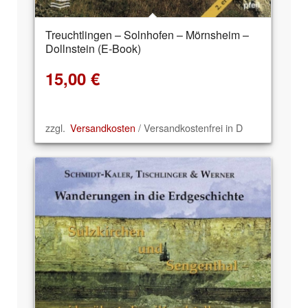
Treuchtlingen – Solnhofen – Mörnsheim –
Dollnstein (E-Book)
15,00
€
zzgl.
Versandkosten
/ Versandkostenfrei in D