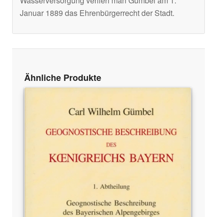
Wasserversorgung verlieh man Gümbel am 1.
Januar 1889 das Ehrenbürgerrecht der Stadt.
Ähnliche Produkte