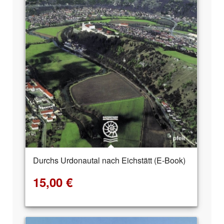
Durchs Urdonautal nach Eichstätt (E-Book)
15,00
€