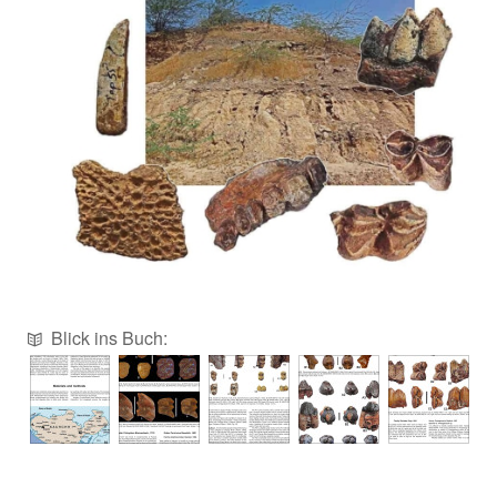
Blick ins Buch: