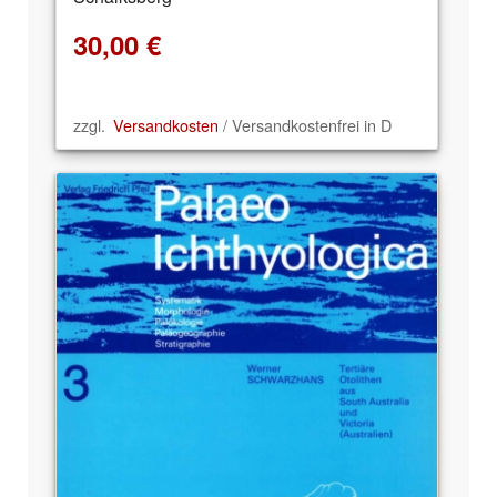
30,00
€
zzgl.
Versandkosten
/ Versandkostenfrei in D