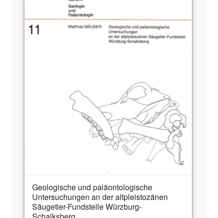
Geologische und paläontologische
Untersuchungen an der altpleistozänen
Säugetier-Fundstelle Würzburg-
Schalksberg