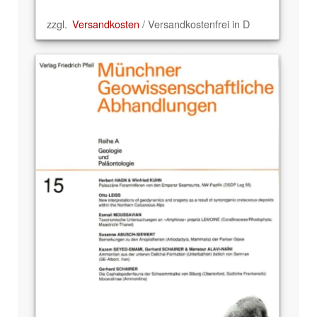
zzgl.
Versandkosten
/ Versandkostenfrei in D