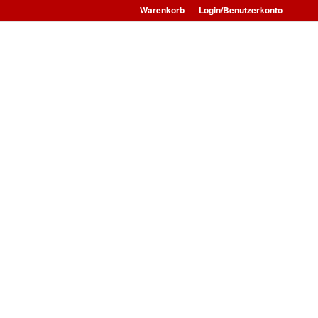
Warenkorb
Login/Benutzerkonto