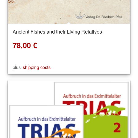
Ancient Fishes and their Living Relatives
78,00
€
plus
shipping costs