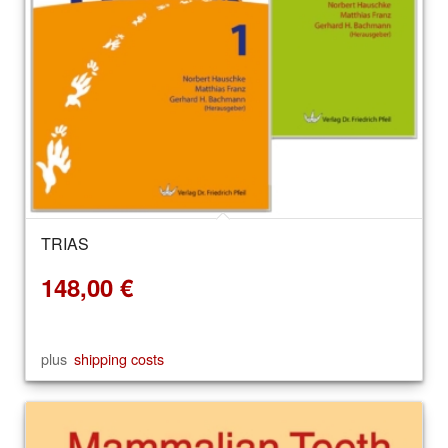
TRIAS
148,00
€
plus
shipping costs