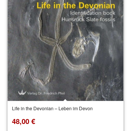
Life in the Devonian – Leben im Devon
48,00
€