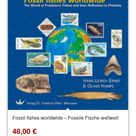
Fossil fishes worldwide – Fossile Fische weltweit
48,00
€