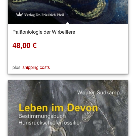
Paläontologie der Wirbeltiere
48,00
€
plus
shipping costs