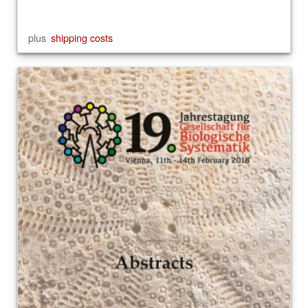
plus
shipping costs