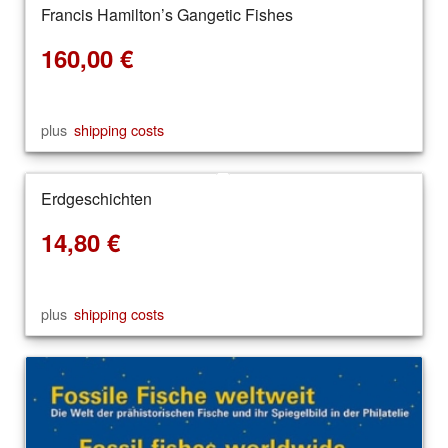
Francis Hamilton’s Gangetic Fishes
160,00
€
plus
shipping costs
Erdgeschichten
14,80
€
plus
shipping costs