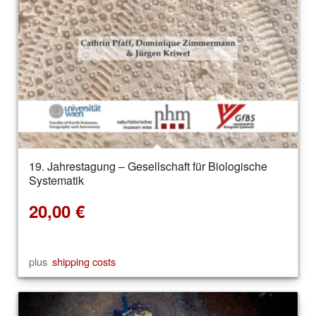
19. Jahrestagung – Gesellschaft für Biologische
Systematik
20,00
€
plus
shipping costs