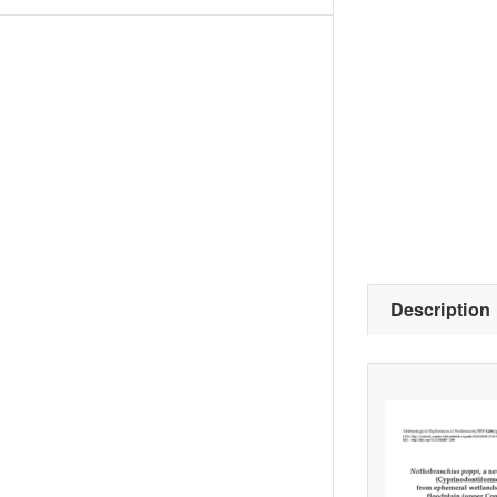
Description