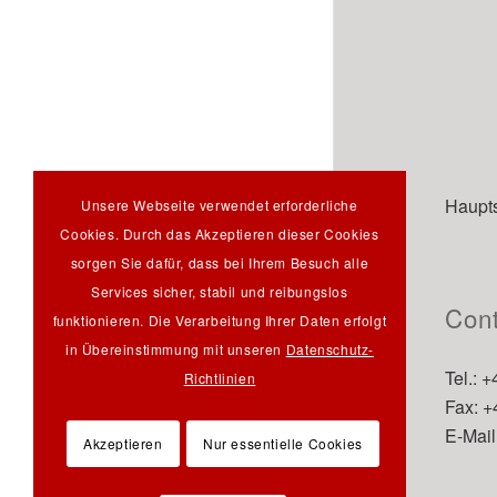
Haupts
Unsere Webseite verwendet erforderliche
Cookies. Durch das Akzeptieren dieser Cookies
sorgen Sie dafür, dass bei Ihrem Besuch alle
Services sicher, stabil und reibungslos
Cont
funktionieren. Die Verarbeitung Ihrer Daten erfolgt
in Übereinstimmung mit unseren
Datenschutz-
Tel.: 
Richtlinien
Fax: 
E-Mail
Akzeptieren
Nur essentielle Cookies