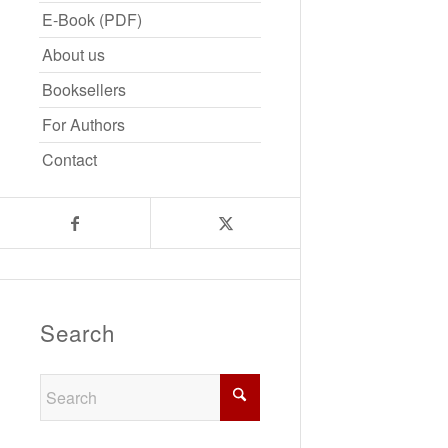
E-Book (PDF)
About us
Booksellers
For Authors
Contact
Search