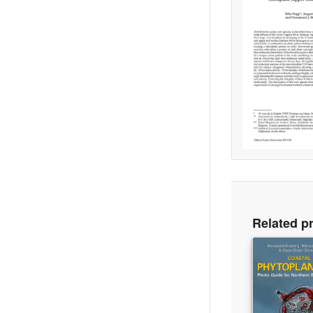
Related p