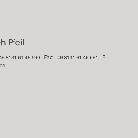
49 8131 61 46 590 - Fax: +49 8131 61 46 591 - E-
.de