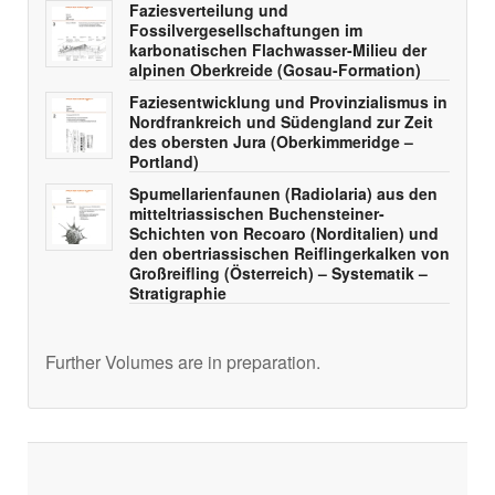
Faziesverteilung und
Fossilvergesellschaftungen im
karbonatischen Flachwasser-Milieu der
alpinen Oberkreide (Gosau-Formation)
Faziesentwicklung und Provinzialismus in
Nordfrankreich und Südengland zur Zeit
des obersten Jura (Oberkimmeridge –
Portland)
Spumellarienfaunen (Radiolaria) aus den
mitteltriassischen Buchensteiner-
Schichten von Recoaro (Norditalien) und
den obertriassischen Reiflingerkalken von
Großreifling (Österreich) – Systematik –
Stratigraphie
Further Volumes are in preparation.