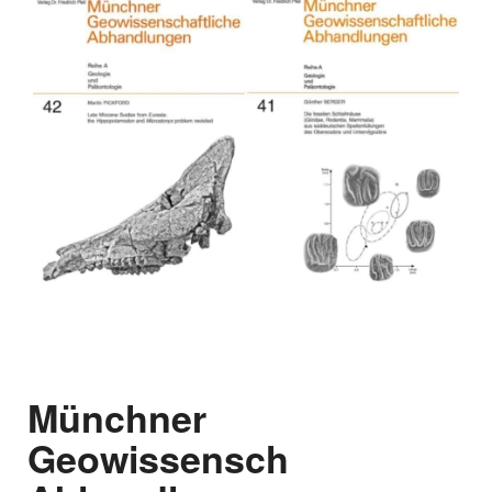
Münchner
Geowissenschaftliche