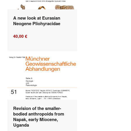
A new look at Eurasian
Neogene Pliohyracidae
40,00
€
Revision of the smaller-
bodied anthropoids from
Napak, early Miocene,
Uganda