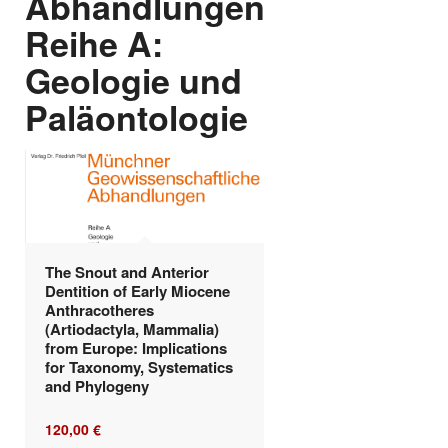
Abhandlungen
Reihe A:
Geologie und
Paläontologie
The Snout and Anterior
Dentition of Early Miocene
Anthracotheres
(Artiodactyla, Mammalia)
from Europe: Implications
for Taxonomy, Systematics
and Phylogeny
120,00
€