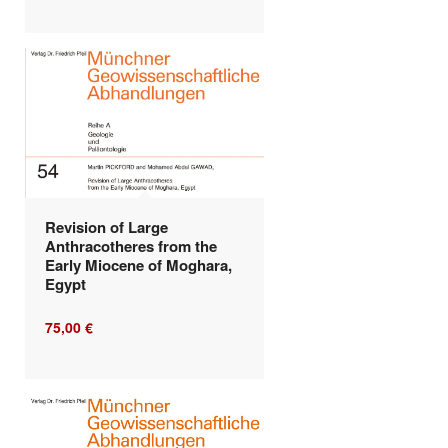
Revision of Large
Anthracotheres from the
Early Miocene of Moghara,
Egypt
75,00
€