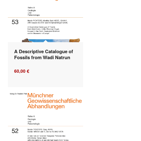
A Descriptive Catalogue of
Fossils from Wadi Natrun
60,00
€