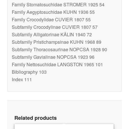
Family Stomatosuchidae STROMER 1925 54
Family Aegyptosuchidae KUHN 1936 55
Family Crocodylidae CUVIER 1807 55
Subfamily Crocodylinae CUVIER 1807 57
Subfamily Alligatorinae KÄLIN 1940 72
Subfamily Pristichampsinae KUHN 1968 89
Subfamily Thoracosaurinae NOPCSA 1928 90
Subfamily Gavialinae NOPCSA 1923 96
Family Nettosuchidae LANGSTON 1965 101
Bibliography 103
Index 111
Related products