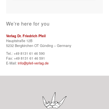
We’re here for you
Verlag Dr. Friedrich Pfeil
Hauptstraße 12B
5232 Bergkirchen OT Günding – Germany
Tel.: +49 8131 61 46 590
Fax: +49 8131 61 46 591
E-Mail:
info@pfeil-verlag.de